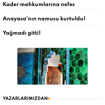
Kader mahkumlarına nefes
Anayasa'nın namusu kurtuldu!
Yağmadı gitti!
YAZARLARIMIZDAN