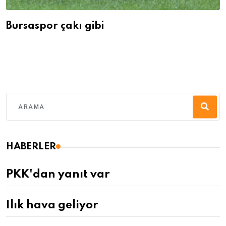
Bursaspor çakı gibi
HABERLER
PKK'dan yanıt var
Ilık hava geliyor