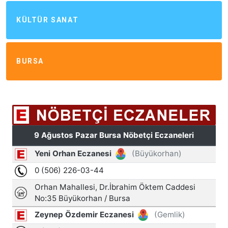
KÜLTÜR SANAT
BURSA