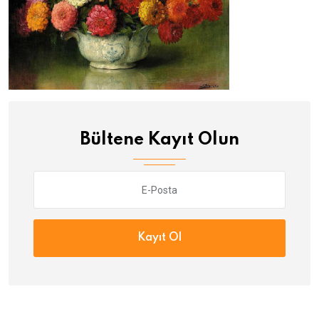
Bültene Kayıt Olun
Kayıt Ol