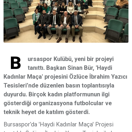
B
ursaspor Kulübü, yeni bir projeyi
tanıttı. Başkan Sinan Bür, 'Haydi
Kadınlar Maça' projesini Özlüce İbrahim Yazıcı
Tesisleri’nde düzenlen basın toplantısıyla
duyurdu. Birçok kadın platformunun ilgi
gösterdiği organizasyona futbolcular ve
teknik heyet de katılım gösterdi.
Bursaspor’da 'Haydi Kadınlar Maça' Projesi