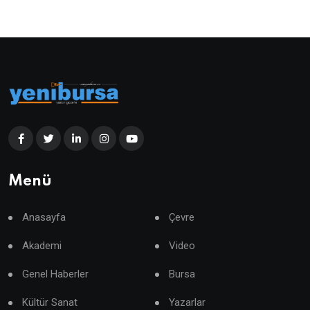
Menü
Anasayfa
Çevre
Akademi
Video
Genel Haberler
Bursa
Kültür Sanat
Yazarlar