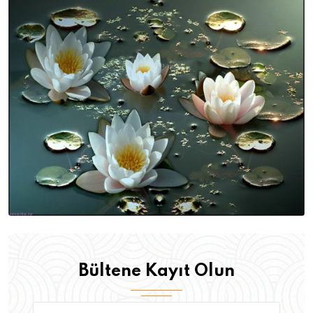
Bültene Kayıt Olun