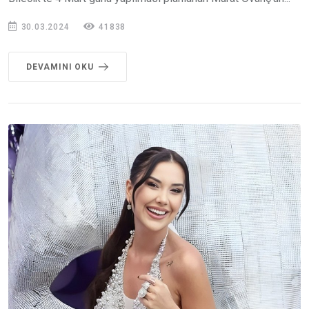
30.03.2024
41838
DEVAMINI OKU