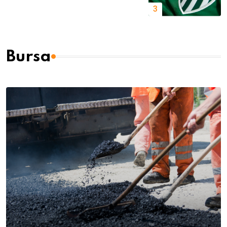
Bursa