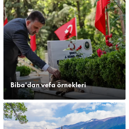
Biba'dan vefa örnekleri