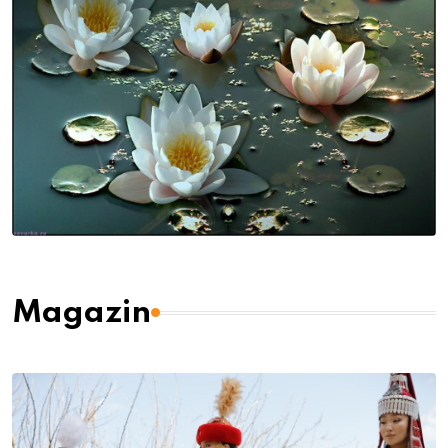
Magazin