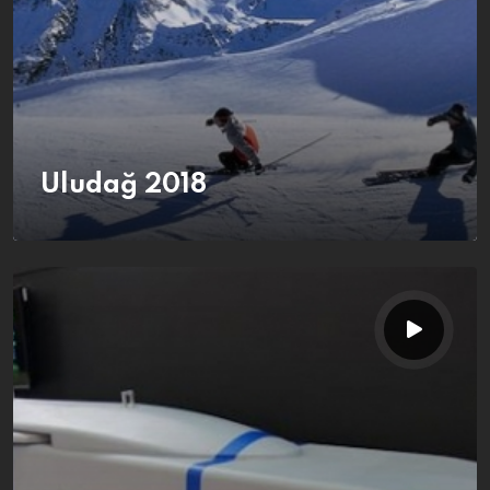
Uludağ 2018