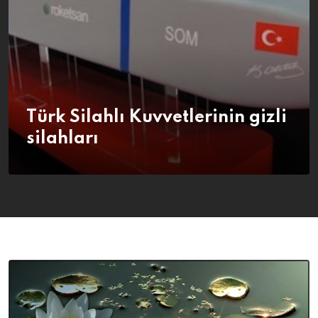
Türk Silahlı Kuvvetlerinin gizli
silahları