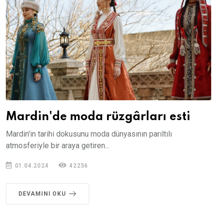
Mardin'de moda rüzgârları esti
Mardin'in tarihi dokusunu moda dünyasının parıltılı
atmosferiyle bir araya getiren...
01.04.2024
42256
DEVAMINI OKU