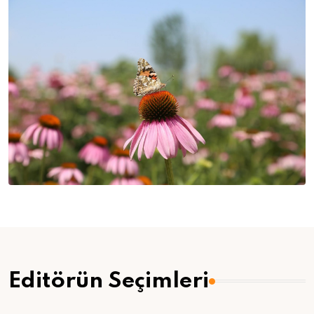
Editörün Seçimleri