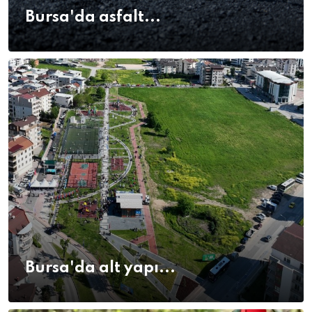
Bursa'da asfalt...
Bursa'da alt yapı...