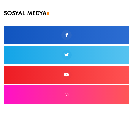
SOSYAL MEDYA