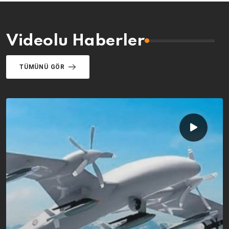
Videolu Haberler
TÜMÜNÜ GÖR