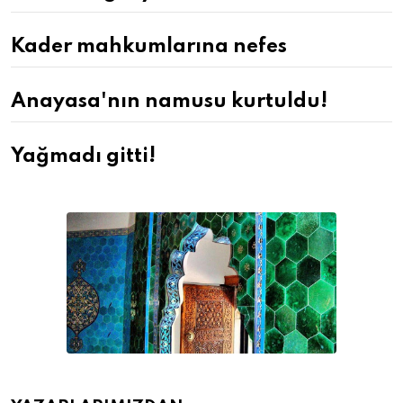
Kader mahkumlarına nefes
Anayasa'nın namusu kurtuldu!
Yağmadı gitti!