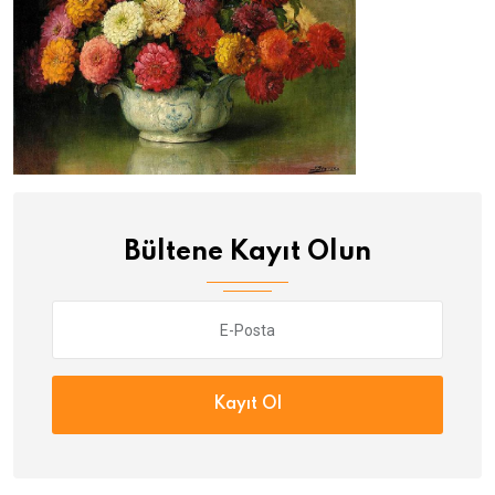
Bültene Kayıt Olun
Kayıt Ol