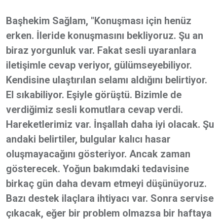
Başhekim Sağlam, "Konuşması için henüz
erken. İleride konuşmasını bekliyoruz. Şu an
biraz yorgunluk var. Fakat sesli uyaranlara
iletişimle cevap veriyor, gülümseyebiliyor.
Kendisine ulaştırılan selamı aldığını belirtiyor.
El sıkabiliyor. Eşiyle görüştü. Bizimle de
verdiğimiz sesli komutlara cevap verdi.
Hareketlerimiz var. İnşallah daha iyi olacak. Şu
andaki belirtiler, bulgular kalıcı hasar
oluşmayacağını gösteriyor. Ancak zaman
gösterecek. Yoğun bakımdaki tedavisine
birkaç gün daha devam etmeyi düşünüyoruz.
Bazı destek ilaçlara ihtiyacı var. Sonra servise
çıkacak, eğer bir problem olmazsa bir haftaya