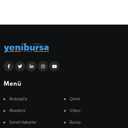
Menü
Anasayfa
Çevre
Akademi
Video
Genel Haberler
Bursa