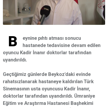
B
eynine pıhtı atması sonucu
hastanede tedavisine devam edilen
oyuncu Kadir İnanır doktorlar tarafından
uyandırıldı.
Geçtiğimiz günlerde Beykoz'daki evinde
rahatsızlanarak hastaneye kaldırılan Türk
Sinemasının usta oyuncusu Kadir İnanır,
doktorlar tarafından uyandırıldı. Ümraniye
Eğitim ve Araştırma Hastanesi Başhekimi