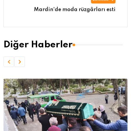
Mardin'de moda rüzgârları esti
Diğer Haberler