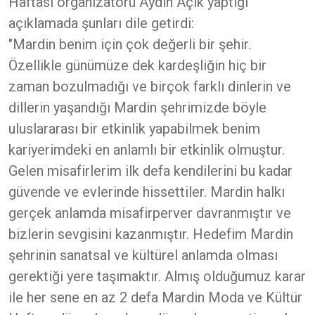
Haftası organizatörü Aydın Açık yaptığı
açıklamada şunları dile getirdi:
"Mardin benim için çok değerli bir şehir.
Özellikle günümüze dek kardeşliğin hiç bir
zaman bozulmadığı ve birçok farklı dinlerin ve
dillerin yaşandığı Mardin şehrimizde böyle
uluslararası bir etkinlik yapabilmek benim
kariyerimdeki en anlamlı bir etkinlik olmuştur.
Gelen misafirlerim ilk defa kendilerini bu kadar
güvende ve evlerinde hissettiler. Mardin halkı
gerçek anlamda misafirperver davranmıştır ve
bizlerin sevgisini kazanmıştır. Hedefim Mardin
şehrinin sanatsal ve kültürel anlamda olması
gerektiği yere taşımaktır. Almış olduğumuz karar
ile her sene en az 2 defa Mardin Moda ve Kültür