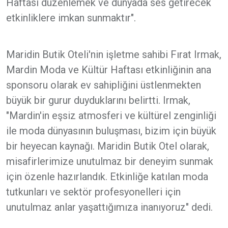
Haftası düzenlemek ve dünyada ses getirecek
etkinliklere imkan sunmaktır".
Maridin Butik Oteli'nin işletme sahibi Fırat Irmak,
Mardin Moda ve Kültür Haftası etkinliğinin ana
sponsoru olarak ev sahipliğini üstlenmekten
büyük bir gurur duyduklarını belirtti. Irmak,
"Mardin'in eşsiz atmosferi ve kültürel zenginliği
ile moda dünyasının buluşması, bizim için büyük
bir heyecan kaynağı. Maridin Butik Otel olarak,
misafirlerimize unutulmaz bir deneyim sunmak
için özenle hazırlandık. Etkinliğe katılan moda
tutkunları ve sektör profesyonelleri için
unutulmaz anlar yaşattığımıza inanıyoruz" dedi.