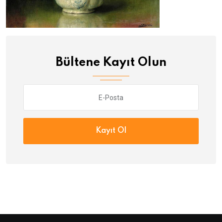
Bültene Kayıt Olun
Kayıt Ol