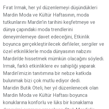
Fırat Irmak, her yıl düzenlemeyi düşündükleri
Mardin Moda ve Kültür Haftasının, moda
tutkunlarını Mardin'in tarihini keşfetmeye ve
dünya çapındaki moda trendlerini
deneyimlemeye davet edeceğini, Etkinlik
boyunca gerçekleştirilecek defileler, sergiler ve
özel etkinliklerle moda dünyasının nabzını
Mardin'de hissetmek mümkün olacağını söyledi.
Irmak, farklı etkinliklere ev sahipliği yaparak
Mardin’imizin tanıtımına bir nebze katkıda
bulunmak bizi çok mutlu ediyor dedi.
Maridin Butik Oteli, her yıl düzenlenecek olan
Mardin Moda ve Kültür Haftası boyunca
konuklarına konforlu ve lüks bir konaklama