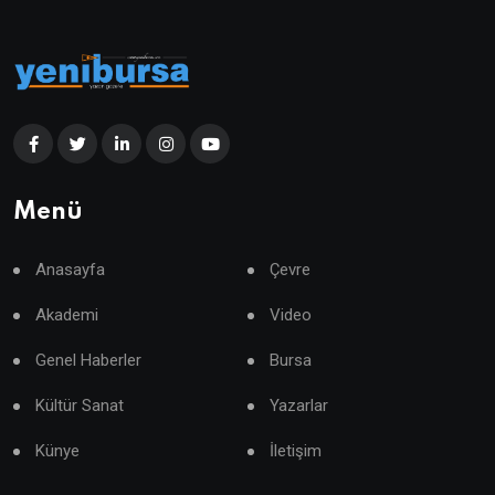
Menü
Anasayfa
Çevre
Akademi
Video
Genel Haberler
Bursa
Kültür Sanat
Yazarlar
Künye
İletişim