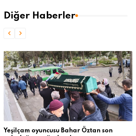
Diğer Haberler
Yeşilçam oyuncusu Bahar Öztan son