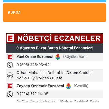
BURSA