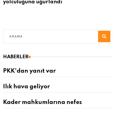
yolculuğuna uğurlandı
HABERLER
PKK'dan yanıt var
Ilık hava geliyor
Kader mahkumlarına nefes