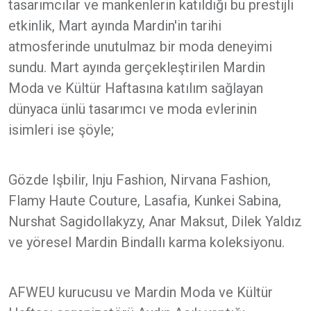
tasarımcılar ve mankenlerin katıldığı bu prestijli
etkinlik, Mart ayında Mardin'in tarihi
atmosferinde unutulmaz bir moda deneyimi
sundu. Mart ayında gerçekleştirilen Mardin
Moda ve Kültür Haftasına katılım sağlayan
dünyaca ünlü tasarımcı ve moda evlerinin
isimleri ise şöyle;
Gözde Işbilir, Inju Fashion, Nirvana Fashion,
Flamy Haute Couture, Lasafia, Kunkei Sabina,
Nurshat Sagidollakyzy, Anar Maksut, Dilek Yaldız
ve yöresel Mardin Bindallı karma koleksiyonu.
AFWEU kurucusu ve Mardin Moda ve Kültür