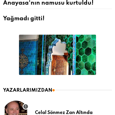
Anayasa'nın namusu kurtuldu!
Yağmadı gitti!
YAZARLARIMIZDAN
Celal Sönmez Zan Altında