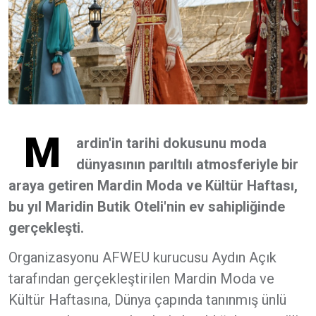
M
ardin'in tarihi dokusunu moda
dünyasının parıltılı atmosferiyle bir
araya getiren Mardin Moda ve Kültür Haftası,
bu yıl Maridin Butik Oteli'nin ev sahipliğinde
gerçekleşti.
Organizasyonu AFWEU kurucusu Aydın Açık
tarafından gerçekleştirilen Mardin Moda ve
Kültür Haftasına, Dünya çapında tanınmış ünlü