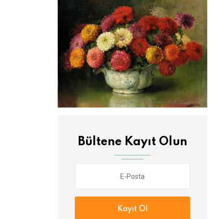
Bültene Kayıt Olun
Kayıt Ol