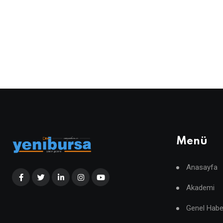
Menü
Anasayfa
Akademi
Genel Habe