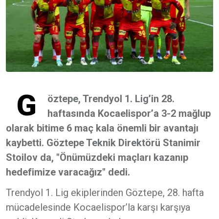
G
öztepe, Trendyol 1. Lig’in 28.
haftasında Kocaelispor’a 3-2 mağlup
olarak bitime 6 maç kala önemli bir avantajı
kaybetti. Göztepe Teknik Direktörü Stanimir
Stoilov da, "Önümüzdeki maçları kazanıp
hedefimize varacağız" dedi.
Trendyol 1. Lig ekiplerinden Göztepe, 28. hafta
mücadelesinde Kocaelispor’la karşı karşıya