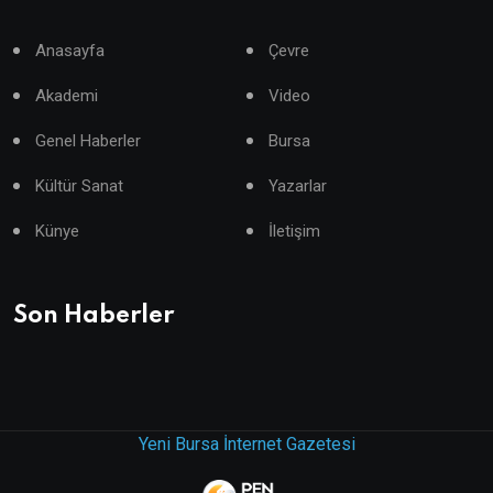
Anasayfa
Çevre
Akademi
Video
Genel Haberler
Bursa
Kültür Sanat
Yazarlar
Künye
İletişim
Son Haberler
Yeni Bursa İnternet Gazetesi