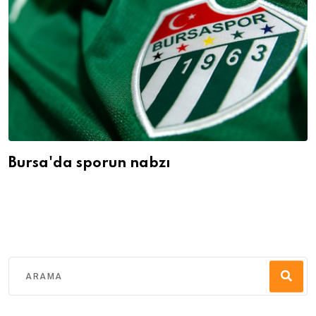
Bursa'da sporun nabzı