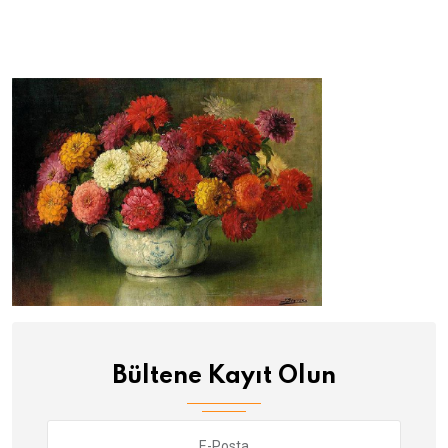
Bültene Kayıt Olun