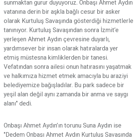
sunmaktan gurur duyuyoruz. Onbaşı Ahmet Aydın
vatanına derin bir aşkla bağlı cesur bir asker
olarak Kurtuluş Savaşında gösterdiği hizmetlerle
tanınıyor. Kurtuluş Savaşından sonra İzmit’e
yerleşen Ahmet Aydın çevresine duyarlı,
yardımsever bir insan olarak hatıralarda yer
etmiş müstesna kimliklerden bir tanesi.
Vefatından sonra ailesi onun hatırasını yaşatmak
ve halkımıza hizmet etmek amacıyla bu araziyi
belediyemize bağışladılar. Bu park sadece bir
yeşil alan değil aynı zamanda bir anma ve saygı
alanı" dedi.
Onbaşı Ahmet Aydın’ın torunu Suna Aydın ise
"Dedem Onbaşı Ahmet Aydın Kurtuluş Savaşında