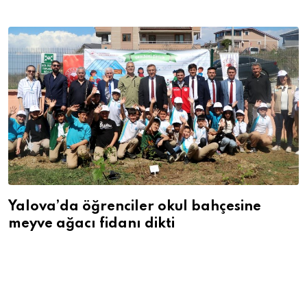
Yalova’da öğrenciler okul bahçesine
meyve ağacı fidanı dikti