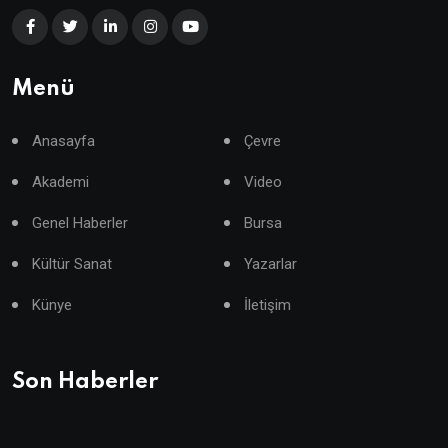
Menü
Anasayfa
Çevre
Akademi
Video
Genel Haberler
Bursa
Kültür Sanat
Yazarlar
Künye
İletişim
Son Haberler