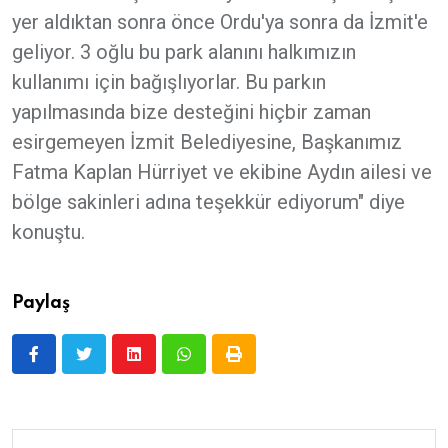
yer aldıktan sonra önce Ordu'ya sonra da İzmit'e
geliyor. 3 oğlu bu park alanını halkımızın
kullanımı için bağışlıyorlar. Bu parkın
yapılmasında bize desteğini hiçbir zaman
esirgemeyen İzmit Belediyesine, Başkanımız
Fatma Kaplan Hürriyet ve ekibine Aydın ailesi ve
bölge sakinleri adına teşekkür ediyorum" diye
konuştu.
Paylaş