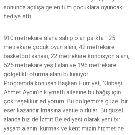
sonunda açılışa gelen tüm çocuklara oyuncak
hediye etti.
910 metrekare alana sahip olan parkta 125
metrekare çocuk oyun alanı, 42 metrekare
basketbol sahası, 22 metrekare kondisyon alanı,
525 metrekare yeşil alan ve 195 metrekare
gölgelikli oturma alanı bulunuyor.
Programda konuşan Başkan Hürriyet, "Onbaşı
Ahmet Aydın’ın kıymetli ailesine bu bağış için
çok teşekkür ediyorum. Bu bölgemize güzel bir
eser kazandırılmasına vesile oldular. Bu güzel
alanda biz de İzmit Belediyesi olarak yeni bir
yaşam alanını kurmak ve kentimizin hizmetine