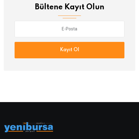
Bültene Kayıt Olun
Kayıt Ol