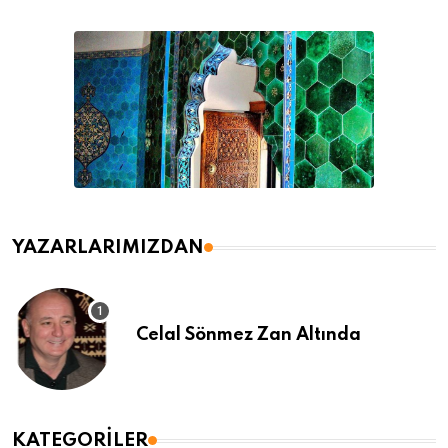
YAZARLARIMIZDAN
Celal Sönmez Zan Altında
KATEGORILER