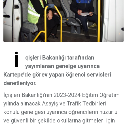
İ
çişleri Bakanlığı tarafından
yayımlanan genelge uyarınca
Kartepe’de görev yapan öğrenci servisleri
denetleniyor.
İçişleri Bakanlığı’nın 2023-2024 Eğitim Öğretim
yılında alınacak Asayiş ve Trafik Tedbirleri
konulu genelgesi uyarınca öğrencilerin huzurlu
ve güvenli bir şekilde okullarına gitmeleri için