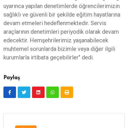
uyarınca yapılan denetimlerde öğrencilerimizin
sağlıklı ve güvenli bir şekilde eğitim hayatlarına
devam etmeleri hedeflenmektedir. Servis
araçlarının denetimleri periyodik olarak devam
edecektir. Hemşehrilerimiz yaşanabilecek
muhtemel sorunlarda bizimle veya diğer ilgili
kurumlarla irtibata geçebilirler" dedi.
Paylaş