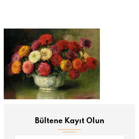
Bültene Kayıt Olun