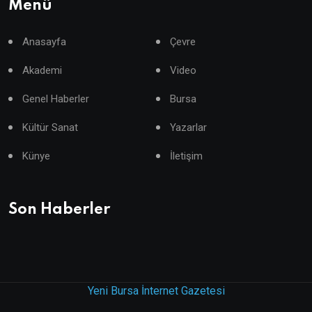
Menü
Anasayfa
Çevre
Akademi
Video
Genel Haberler
Bursa
Kültür Sanat
Yazarlar
Künye
İletişim
Son Haberler
Yeni Bursa İnternet Gazetesi