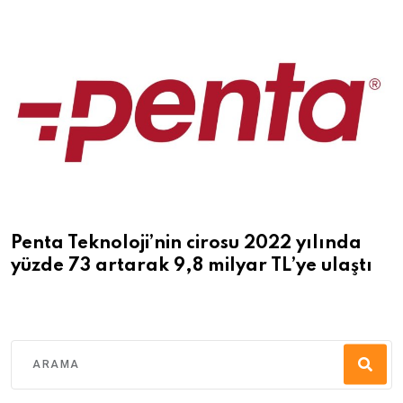
Penta Teknoloji’nin cirosu 2022 yılında
yüzde 73 artarak 9,8 milyar TL’ye ulaştı