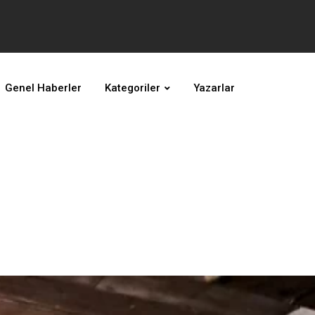
Genel Haberler
Kategoriler
Yazarlar