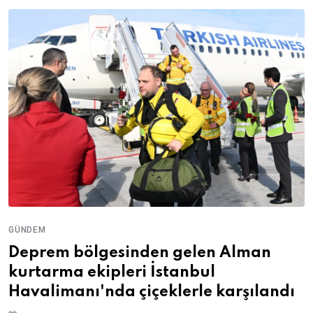
GÜNDEM
Deprem bölgesinden gelen Alman
kurtarma ekipleri İstanbul
Havalimanı'nda çiçeklerle karşılandı