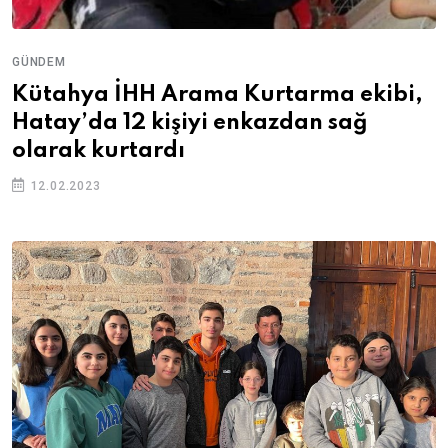
GÜNDEM
Kütahya İHH Arama Kurtarma ekibi,
Hatay’da 12 kişiyi enkazdan sağ
olarak kurtardı
12.02.2023