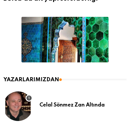
YAZARLARIMIZDAN
Celal Sönmez Zan Altında