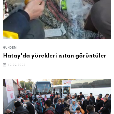
GÜNDEM
Hatay'da yürekleri ısıtan görüntüler
12.02.2023