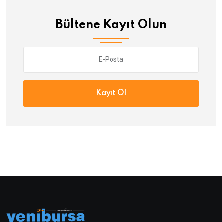
Bültene Kayıt Olun
Kayıt Ol