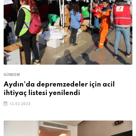
GÜNDEM
Aydın’da depremzedeler için acil
ihtiyaç listesi yenilendi
12.02.2023