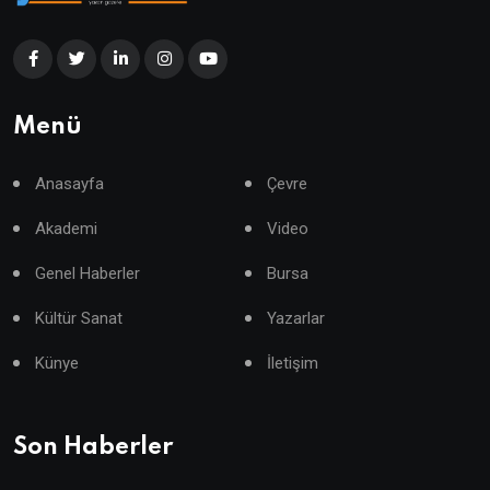
Menü
Anasayfa
Çevre
Akademi
Video
Genel Haberler
Bursa
Kültür Sanat
Yazarlar
Künye
İletişim
Son Haberler