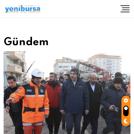
Gündem