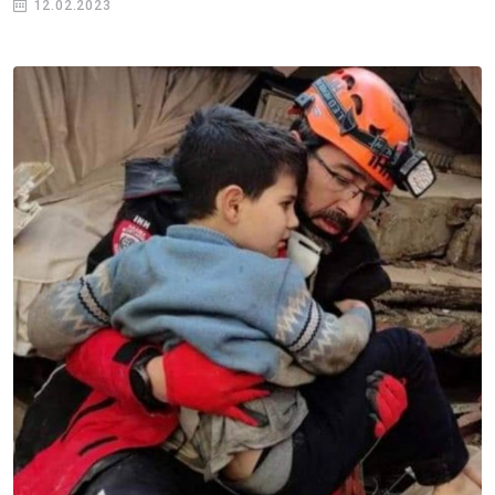
12.02.2023