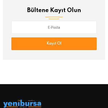
Bültene Kayıt Olun
Kayıt Ol