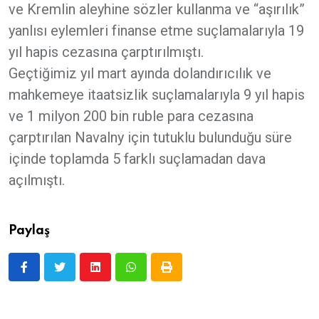
ve Kremlin aleyhine sözler kullanma ve “aşırılık”
yanlısı eylemleri finanse etme suçlamalarıyla 19
yıl hapis cezasına çarptırılmıştı.
Geçtiğimiz yıl mart ayında dolandırıcılık ve
mahkemeye itaatsizlik suçlamalarıyla 9 yıl hapis
ve 1 milyon 200 bin ruble para cezasına
çarptırılan Navalny için tutuklu bulunduğu süre
içinde toplamda 5 farklı suçlamadan dava
açılmıştı.
Paylaş