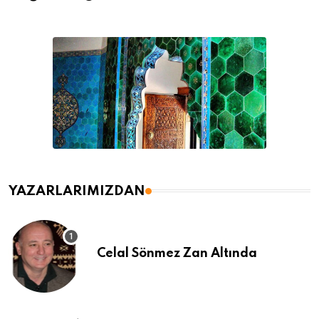
YAZARLARIMIZDAN
Celal Sönmez Zan Altında