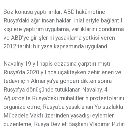
Söz konusu yaptırımlar, ABD hükümetine
Rusya'daki ağır insan hakları ihlalleriyle bağlantılı
kişilere yaptırım uygulama, varlıklarını dondurma
ve ABD'ye girişlerini yasaklama yetkisi veren
2012 tarihli bir yasa kapsamında uygulandı.
Navalny 19 yıl hapis cezasına çarptırılmıştı
Rusya’da 2020 yılında uçaktayken zehirlenen ve
tedavi için Almanya'ya gönderildikten sonra
Rusya'ya dönüşünde tutuklanan Navalny, 4
Ağustos’ta Rusya'daki muhaliflerin protestolarını
organize etme, Rusya'da yasaklanan Yolsuzlukla
Mücadele Vakfı üzerinden yasadışı eylemler
düzenleme, Rusya Devlet Başkanı Vladimir Putin