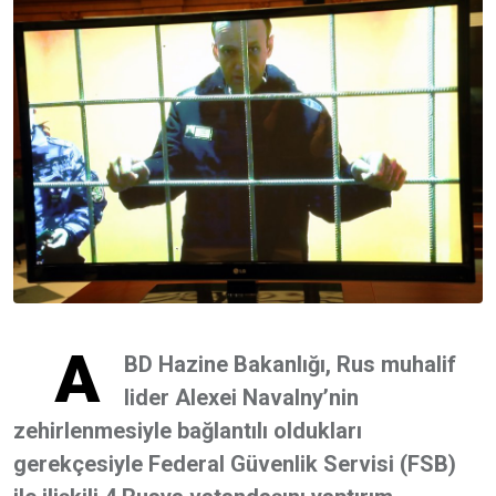
A
BD Hazine Bakanlığı, Rus muhalif
lider Alexei Navalny’nin
zehirlenmesiyle bağlantılı oldukları
gerekçesiyle Federal Güvenlik Servisi (FSB)