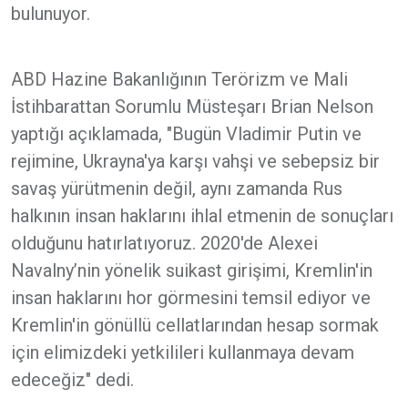
bulunuyor.
ABD Hazine Bakanlığının Terörizm ve Mali
İstihbarattan Sorumlu Müsteşarı Brian Nelson
yaptığı açıklamada, "Bugün Vladimir Putin ve
rejimine, Ukrayna'ya karşı vahşi ve sebepsiz bir
savaş yürütmenin değil, aynı zamanda Rus
halkının insan haklarını ihlal etmenin de sonuçları
olduğunu hatırlatıyoruz. 2020'de Alexei
Navalny’nin yönelik suikast girişimi, Kremlin'in
insan haklarını hor görmesini temsil ediyor ve
Kremlin'in gönüllü cellatlarından hesap sormak
için elimizdeki yetkilileri kullanmaya devam
edeceğiz" dedi.