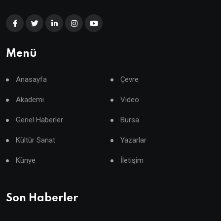
Menü
Anasayfa
Çevre
Akademi
Video
Genel Haberler
Bursa
Kültür Sanat
Yazarlar
Künye
İletişim
Son Haberler