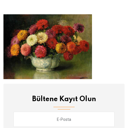
Bültene Kayıt Olun