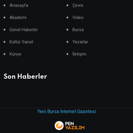
Anasayfa
Çevre
Akademi
Video
Genel Haberler
Bursa
Kültür Sanat
Yazarlar
Künye
İletişim
Son Haberler
Yeni Bursa İnternet Gazetesi