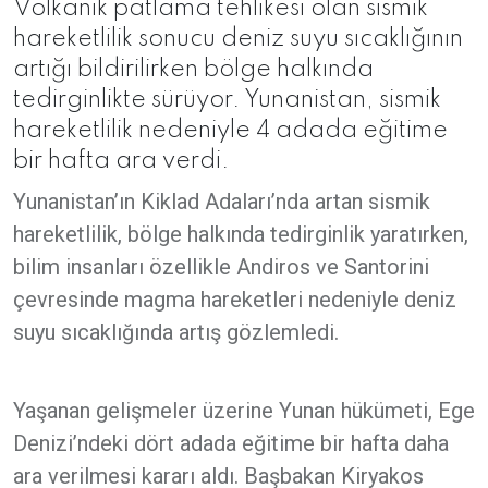
Volkanik patlama tehlikesi olan sismik
hareketlilik sonucu deniz suyu sıcaklığının
artığı bildirilirken bölge halkında
tedirginlikte sürüyor. Yunanistan, sismik
hareketlilik nedeniyle 4 adada eğitime
bir hafta ara verdi.
Yunanistan’ın Kiklad Adaları’nda artan sismik
hareketlilik, bölge halkında tedirginlik yaratırken,
bilim insanları özellikle Andiros ve Santorini
çevresinde magma hareketleri nedeniyle deniz
suyu sıcaklığında artış gözlemledi.
Yaşanan gelişmeler üzerine Yunan hükümeti, Ege
Denizi’ndeki dört adada eğitime bir hafta daha
ara verilmesi kararı aldı. Başbakan Kiryakos