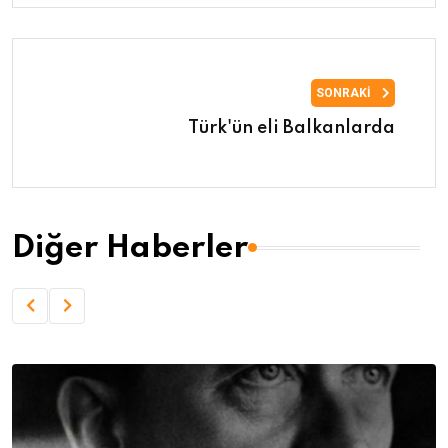
SONRAKI
Türk'ün eli Balkanlarda
Diğer Haberler