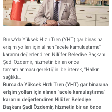
Bursa'da Yüksek Hızlı Tren (YHT) gar binasına
erişim yolları için alınan "acele kamulaştırma"
kararını değerlendiren Nilüfer Belediye Başkanı
Şadi Özdemir, hizmetin bir an önce
tamamlanması gerektiğini belirterek, "Halkın
sağlıklı...
Bursa'da Yüksek Hızlı Tren (YHT) gar binasına
erişim yolları için alınan "acele kamulaştırma"
kararını değerlendiren Nilüfer Belediye
Başkanı Şadi Özdemir, hizmetin bir an önce