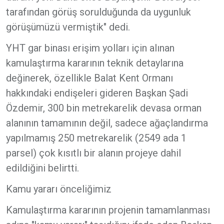
tarafından görüş sorulduğunda da uygunluk
görüşümüzü vermiştik" dedi.
YHT gar binası erişim yolları için alınan
kamulaştırma kararının teknik detaylarına
değinerek, özellikle Balat Kent Ormanı
hakkındaki endişeleri gideren Başkan Şadi
Özdemir, 300 bin metrekarelik devasa orman
alanının tamamının değil, sadece ağaçlandırma
yapılmamış 250 metrekarelik (2549 ada 1
parsel) çok kısıtlı bir alanın projeye dahil
edildiğini belirtti.
Kamu yararı önceliğimiz
Kamulaştırma kararının projenin tamamlanması