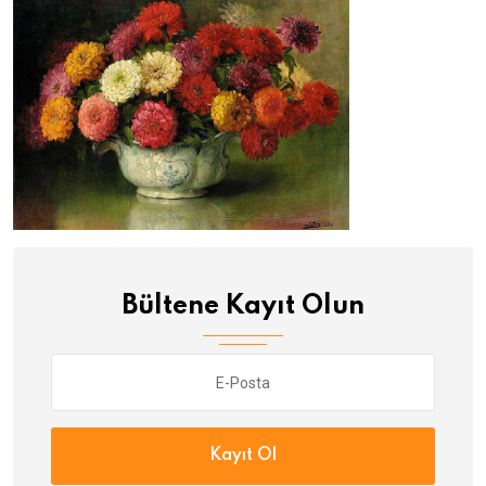
Bültene Kayıt Olun
Kayıt Ol