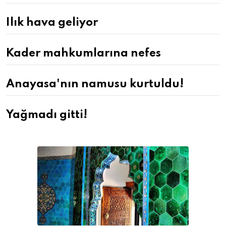
Ilık hava geliyor
Kader mahkumlarına nefes
Anayasa'nın namusu kurtuldu!
Yağmadı gitti!