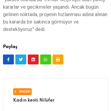
kararlar ve gecikmeler yaşandı. Ancak bugün
gelinen noktada, projenin hızlanması adına alınan
bu kararda bir sakınca görmüyor ve
destekliyoruz" dedi.
Paylaş
ÖNCEKI
Kadın kenti Nilüfer