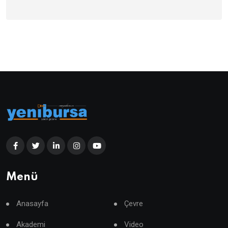
Menü
Anasayfa
Çevre
Akademi
Video