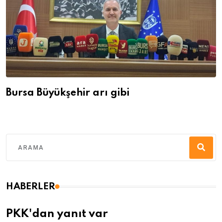
Bursa Büyükşehir arı gibi
HABERLER
PKK'dan yanıt var