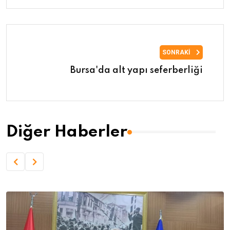
SONRAKI
Bursa'da alt yapı seferberliği
Diğer Haberler