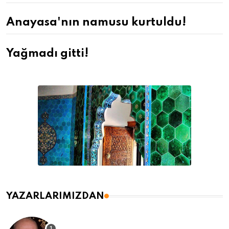
Anayasa'nın namusu kurtuldu!
Yağmadı gitti!
YAZARLARIMIZDAN