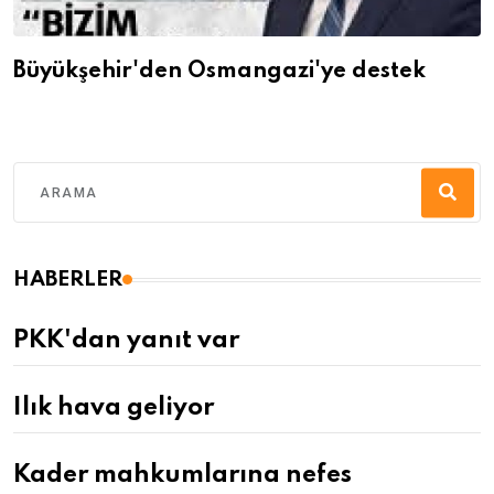
Büyükşehir'den Osmangazi'ye destek
HABERLER
PKK'dan yanıt var
Ilık hava geliyor
Kader mahkumlarına nefes