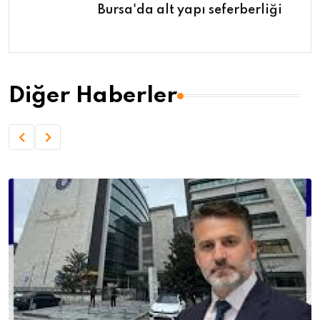
Bursa'da alt yapı seferberliği
Diğer Haberler