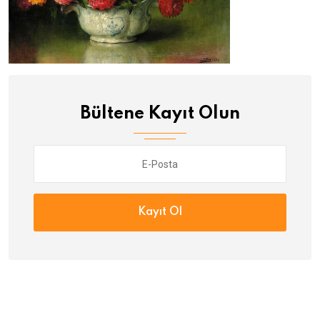
Bültene Kayıt Olun
Kayıt Ol