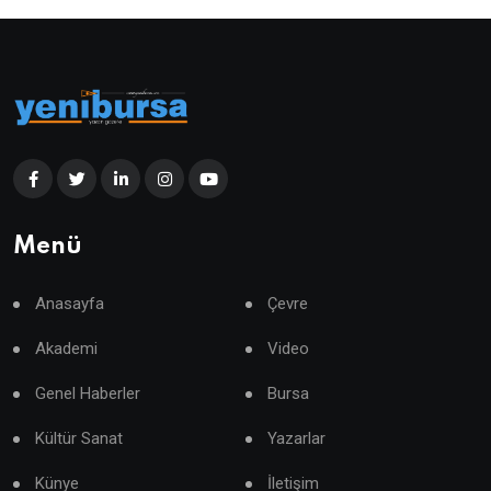
Menü
Anasayfa
Çevre
Akademi
Video
Genel Haberler
Bursa
Kültür Sanat
Yazarlar
Künye
İletişim