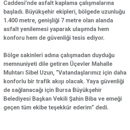
Caddesi’nde asfalt kaplama çalışmalarına
başladı. Büyükşehir ekipleri, bölgede uzunluğu
1.400 metre, genişliği 7 metre olan alanda
asfalt yenilemesi yaparak ulaşımda hem
konforu hem de güvenliği tesis ediyor.
Bölge sakinleri adına çalışmadan duyduğu
memnuniyeti dile getiren Üçevler Mahalle
Muhtarı Sibel Uzun, “Vatandaşlarımız için daha
konforlu bir trafik akışı olacak. Yaya güvenliği
de sağlanacağı için Bursa Büyükşehir
Belediyesi Başkan Vekili Şahin Biba ve emeği
geçen tüm ekibe teşekkür ederim” dedi.