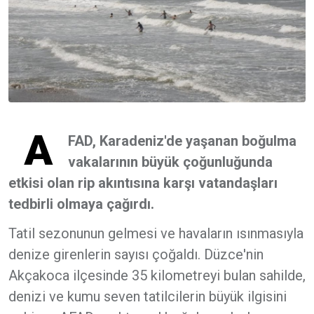
A
FAD, Karadeniz'de yaşanan boğulma
vakalarının büyük çoğunluğunda
etkisi olan rip akıntısına karşı vatandaşları
tedbirli olmaya çağırdı.
Tatil sezonunun gelmesi ve havaların ısınmasıyla
denize girenlerin sayısı çoğaldı. Düzce'nin
Akçakoca ilçesinde 35 kilometreyi bulan sahilde,
denizi ve kumu seven tatilcilerin büyük ilgisini