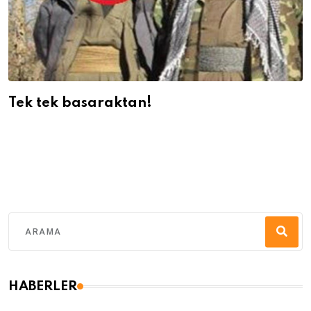
Tek tek basaraktan!
HABERLER