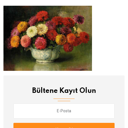
Bültene Kayıt Olun