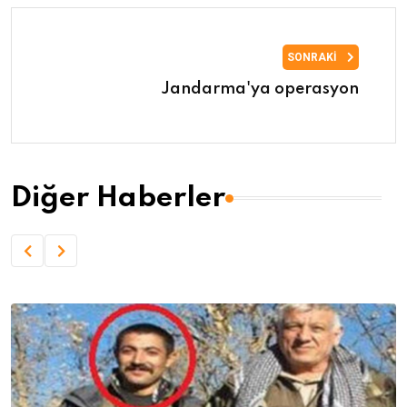
SONRAKI
Jandarma'ya operasyon
Diğer Haberler