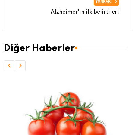
SONRAKI
Alzheimer'ın ilk belirtileri
Diğer Haberler