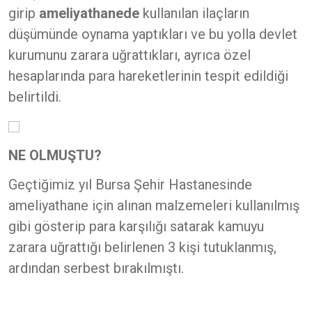
girip
ameliyathanede
kullanılan ilaçların
düşümünde oynama yaptıkları ve bu yolla devlet
kurumunu zarara
uğrattıkları, ayrıca özel
hesaplarında para hareketlerinin tespit edildiği
belirtildi.
NE OLMUŞTU?
Geçtiğimiz yıl Bursa Şehir Hastanesinde
ameliyathane için alınan malzemeleri kullanılmış
gibi gösterip para karşılığı satarak kamuyu
zarara uğrattığı belirlenen 3 kişi tutuklanmış,
ardından serbest bırakılmıştı.