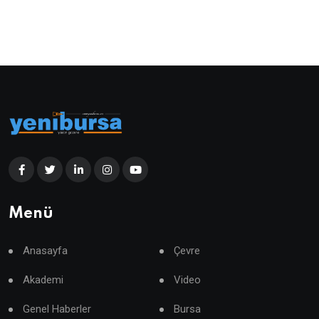
Menü
Anasayfa
Çevre
Akademi
Video
Genel Haberler
Bursa