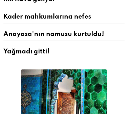
Kader mahkumlarına nefes
Anayasa'nın namusu kurtuldu!
Yağmadı gitti!