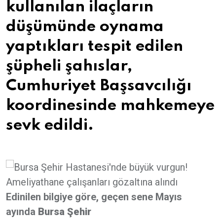
kullanılan ilaçların
düşümünde oynama
yaptıkları tespit edilen
şüpheli şahıslar,
Cumhuriyet Başsavcılığı
koordinesinde mahkemeye
sevk edildi.
Edinilen bilgiye göre, geçen sene Mayıs
ayında
Bursa Şehir