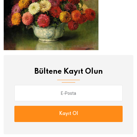
Bültene Kayıt Olun
Kayıt Ol