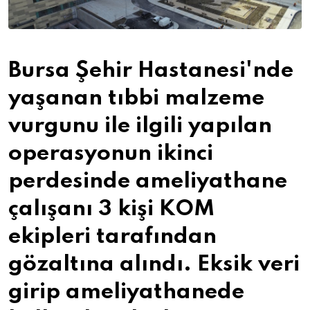
Bursa Şehir Hastanesi'nde
yaşanan tıbbi malzeme
vurgunu ile ilgili yapılan
operasyonun ikinci
perdesinde ameliyathane
çalışanı 3 kişi KOM
ekipleri tarafından
gözaltına alındı. Eksik veri
girip ameliyathanede