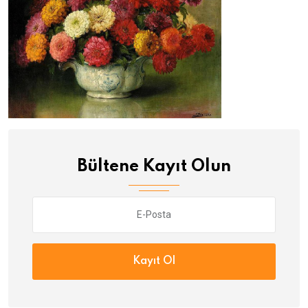
Bültene Kayıt Olun
Kayıt Ol