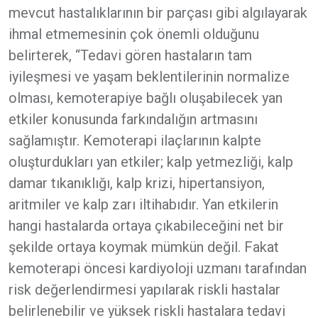
mevcut hastalıklarının bir parçası gibi algılayarak
ihmal etmemesinin çok önemli olduğunu
belirterek, “Tedavi gören hastaların tam
iyileşmesi ve yaşam beklentilerinin normalize
olması, kemoterapiye bağlı oluşabilecek yan
etkiler konusunda farkındalığın artmasını
sağlamıştır. Kemoterapi ilaçlarının kalpte
oluşturdukları yan etkiler; kalp yetmezliği, kalp
damar tıkanıklığı, kalp krizi, hipertansiyon,
aritmiler ve kalp zarı iltihabıdır. Yan etkilerin
hangi hastalarda ortaya çıkabileceğini net bir
şekilde ortaya koymak mümkün değil. Fakat
kemoterapi öncesi kardiyoloji uzmanı tarafından
risk değerlendirmesi yapılarak riskli hastalar
belirlenebilir ve yüksek riskli hastalara tedavi