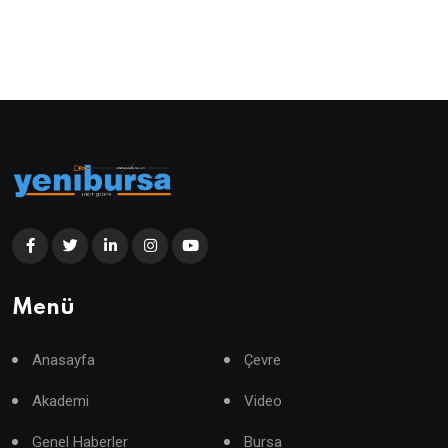
Menü
Anasayfa
Çevre
Akademi
Video
Genel Haberler
Bursa