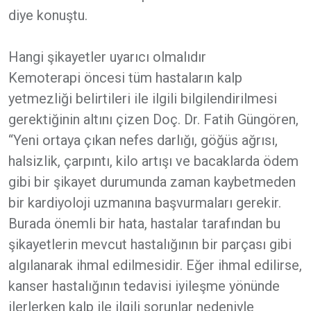
diye konuştu.
Hangi şikayetler uyarıcı olmalıdır
Kemoterapi öncesi tüm hastaların kalp
yetmezliği belirtileri ile ilgili bilgilendirilmesi
gerektiğinin altını çizen Doç. Dr. Fatih Güngören,
“Yeni ortaya çıkan nefes darlığı, göğüs ağrısı,
halsizlik, çarpıntı, kilo artışı ve bacaklarda ödem
gibi bir şikayet durumunda zaman kaybetmeden
bir kardiyoloji uzmanına başvurmaları gerekir.
Burada önemli bir hata, hastalar tarafından bu
şikayetlerin mevcut hastalığının bir parçası gibi
algılanarak ihmal edilmesidir. Eğer ihmal edilirse,
kanser hastalığının tedavisi iyileşme yönünde
ilerlerken kalp ile ilgili sorunlar nedeniyle