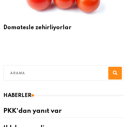
Domatesle zehirliyorlar
HABERLER
PKK'dan yanıt var