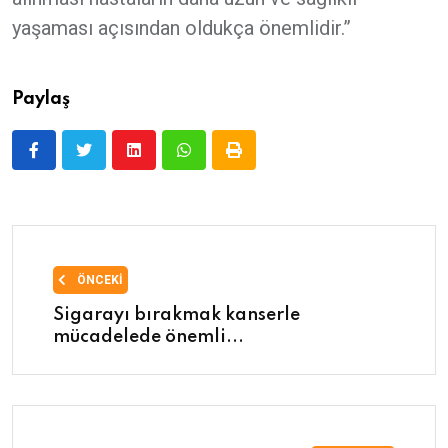
yaşaması açısından oldukça önemlidir.”
Paylaş
ÖNCEKI
Sigarayı bırakmak kanserle
mücadelede önemli...