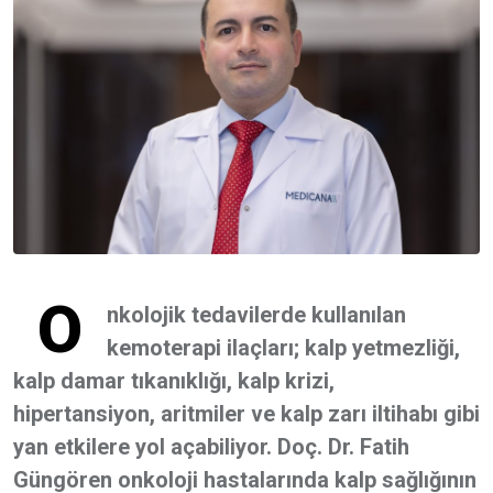
O
nkolojik tedavilerde kullanılan
kemoterapi ilaçları; kalp yetmezliği,
kalp damar tıkanıklığı, kalp krizi,
hipertansiyon, aritmiler ve kalp zarı iltihabı gibi
yan etkilere yol açabiliyor. Doç. Dr. Fatih
Güngören onkoloji hastalarında kalp sağlığının