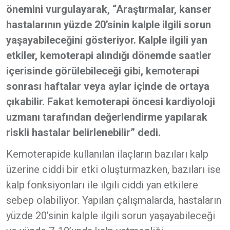
önemini vurgulayarak, “Araştırmalar, kanser
hastalarının yüzde 20’sinin kalple ilgili sorun
yaşayabileceğini gösteriyor. Kalple ilgili yan
etkiler, kemoterapi alındığı dönemde saatler
içerisinde görülebileceği gibi, kemoterapi
sonrası haftalar veya aylar içinde de ortaya
çıkabilir. Fakat kemoterapi öncesi kardiyoloji
uzmanı tarafından değerlendirme yapılarak
riskli hastalar belirlenebilir” dedi.
Kemoterapide kullanılan ilaçların bazıları kalp
üzerine ciddi bir etki oluşturmazken, bazıları ise
kalp fonksiyonları ile ilgili ciddi yan etkilere
sebep olabiliyor. Yapılan çalışmalarda, hastaların
yüzde 20’sinin kalple ilgili sorun yaşayabileceği