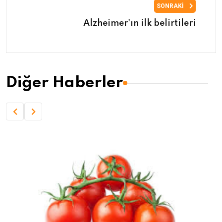
SONRAKI
Alzheimer'ın ilk belirtileri
Diğer Haberler