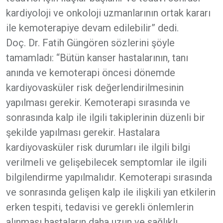
kardiyoloji ve onkoloji uzmanlarının ortak kararı
ile kemoterapiye devam edilebilir” dedi.
Doç. Dr. Fatih Güngören sözlerini şöyle
tamamladı: “Bütün kanser hastalarının, tanı
anında ve kemoterapi öncesi dönemde
kardiyovasküler risk değerlendirilmesinin
yapılması gerekir. Kemoterapi sırasında ve
sonrasında kalp ile ilgili takiplerinin düzenli bir
şekilde yapılması gerekir. Hastalara
kardiyovasküler risk durumları ile ilgili bilgi
verilmeli ve gelişebilecek semptomlar ile ilgili
bilgilendirme yapılmalıdır. Kemoterapi sırasında
ve sonrasında gelişen kalp ile ilişkili yan etkilerin
erken tespiti, tedavisi ve gerekli önlemlerin
alınması hastaların daha uzun ve sağlıklı