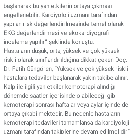
başlanarak bu yan etkilerin ortaya çıkması
engellenebilir. Kardiyoloji uzmanı tarafından
yapılan risk değerlendirilmesinde temel olarak
EKG değerlendirmesi ve ekokardiyografi
inceleme yapılır” şeklinde konuştu.
Hastaların düşük, orta, yüksek ve çok yüksek
riskli olarak sınıflandırıldığına dikkat çeken Doç.
Dr. Fatih Güngören, “Yüksek ve çok yüksek riskli
hastalara tedaviler başlanarak yakın takibe alınır.
Kalp ile ilgili yan etkiler kemoterapi alındığı
dönemde saatler içerisinde olabileceği gibi
kemoterapi sonrası haftalar veya aylar içinde de
ortaya çıkabilmektedir. Bu nedenle hastaların
kemoterapi tedavileri tamamlansa da kardiyoloji
uzmanı tarafından takiplerine devam edilmelidir”