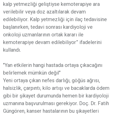
kalp yetmezliği geliştiyse kemoterapiye ara
verilebilir veya doz azaltılarak devam
edilebiliyor. Kalp yetmezliği için ilaç tedavisine
başlanırken, tedavi sonrası kardiyoloji ve
onkoloji uzmanlarının ortak kararı ile
kemoterapiye devam edilebiliyor” ifadelerini
kullandı.
"Yan etkilerin hangi hastada ortaya çıkacağını
belirlemek mümkün değil"
Yeni ortaya çıkan nefes darlığı, göğüs ağrısı,
halsizlik, çarpıntı, kilo artışı ve bacaklarda ödem
gibi bir şikayet durumunda hemen bir kardiyoloji
uzmanına başvurulması gerekiyor. Doç. Dr. Fatih
Güngören, kanser hastalarının bu şikayetleri