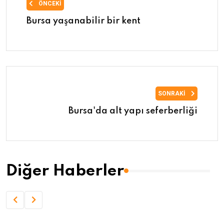
ÖNCEKI
Bursa yaşanabilir bir kent
SONRAKI
Bursa'da alt yapı seferberliği
Diğer Haberler