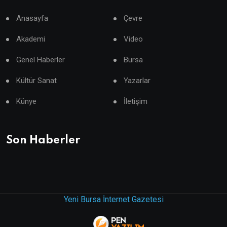
Anasayfa
Çevre
Akademi
Video
Genel Haberler
Bursa
Kültür Sanat
Yazarlar
Künye
İletişim
Son Haberler
Yeni Bursa İnternet Gazetesi