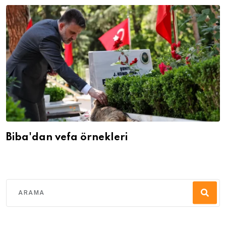
Biba'dan vefa örnekleri