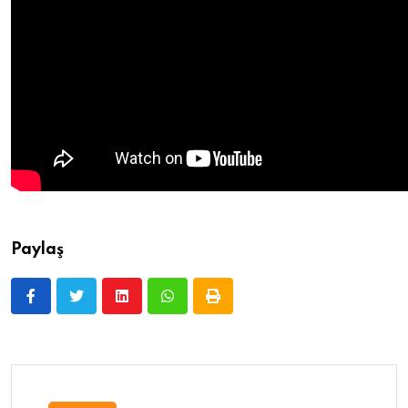
Paylaş