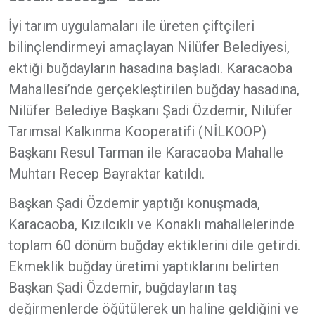
İyi tarım uygulamaları ile üreten çiftçileri
bilinçlendirmeyi amaçlayan Nilüfer Belediyesi,
ektiği buğdayların hasadına başladı. Karacaoba
Mahallesi’nde gerçekleştirilen buğday hasadına,
Nilüfer Belediye Başkanı Şadi Özdemir, Nilüfer
Tarımsal Kalkınma Kooperatifi (NİLKOOP)
Başkanı Resul Tarman ile Karacaoba Mahalle
Muhtarı Recep Bayraktar katıldı.
Başkan Şadi Özdemir yaptığı konuşmada,
Karacaoba, Kızılcıklı ve Konaklı mahallelerinde
toplam 60 dönüm buğday ektiklerini dile getirdi.
Ekmeklik buğday üretimi yaptıklarını belirten
Başkan Şadi Özdemir, buğdayların taş
değirmenlerde öğütülerek un haline geldiğini ve