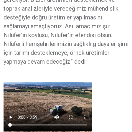
toprak analizleriyle vereceğimiz mühendislik
desteğiyle doğru üretimler yapılmasını
sağlamayı amaçlıyoruz. Asıl amacımız şu:
Nilüfer’in köylüsü, Nilüfer’in efendisi olsun.
Nilüferli hemşehrilerimizin sağlıklı gıdaya erişimi
için tarımı desteklemeye, örnek üretimler
yapmaya devam edeceğiz” dedi.