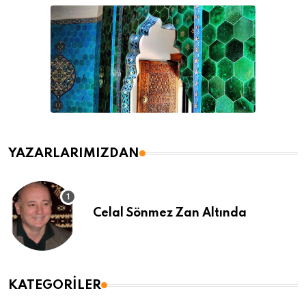
YAZARLARIMIZDAN
Celal Sönmez Zan Altında
KATEGORILER