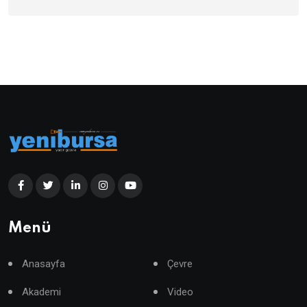
Menü
Anasayfa
Çevre
Akademi
Video