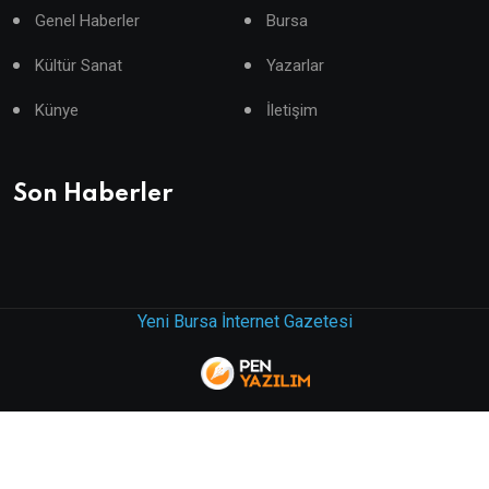
Genel Haberler
Bursa
Kültür Sanat
Yazarlar
Künye
İletişim
Son Haberler
Yeni Bursa İnternet Gazetesi