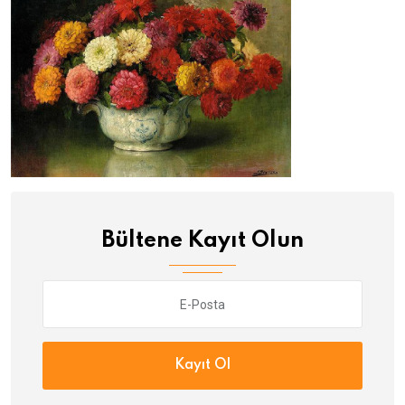
Bültene Kayıt Olun
Kayıt Ol