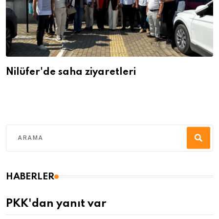
Nilüfer'de saha ziyaretleri
HABERLER
PKK'dan yanıt var