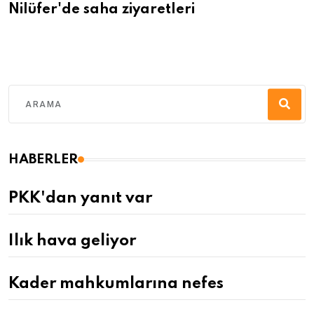
Nilüfer'de saha ziyaretleri
HABERLER
PKK'dan yanıt var
Ilık hava geliyor
Kader mahkumlarına nefes