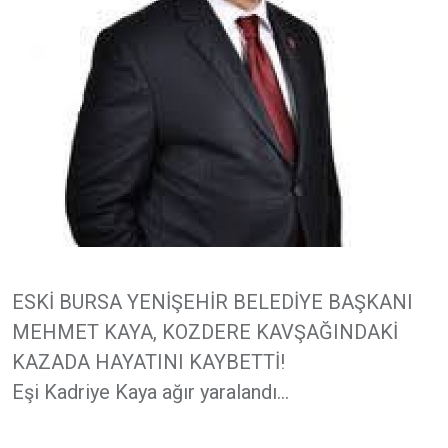
ESKİ BURSA YENİŞEHİR BELEDİYE BAŞKANI
MEHMET KAYA, KOZDERE KAVŞAĞINDAKİ
KAZADA HAYATINI KAYBETTİ!
Eşi Kadriye Kaya ağır yaralandı...