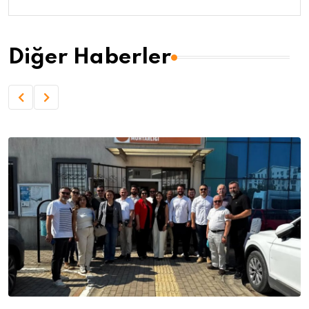
Diğer Haberler