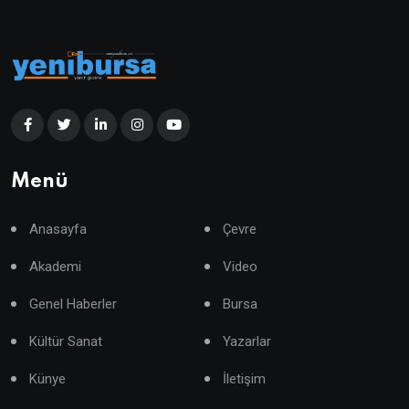
Menü
Anasayfa
Çevre
Akademi
Video
Genel Haberler
Bursa
Kültür Sanat
Yazarlar
Künye
İletişim