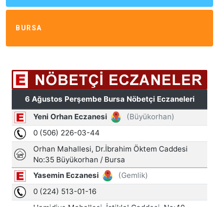
BURSA