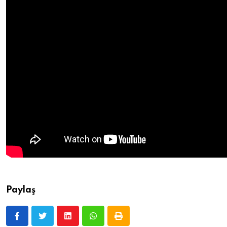
Paylaş