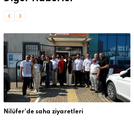
Nilüfer'de saha ziyaretleri