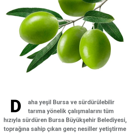
D
aha yeşil Bursa ve sürdürülebilir
tarıma yönelik çalışmalarını tüm
hızıyla sürdüren Bursa Büyükşehir Belediyesi,
toprağına sahip çıkan genç nesiller yetiştirme