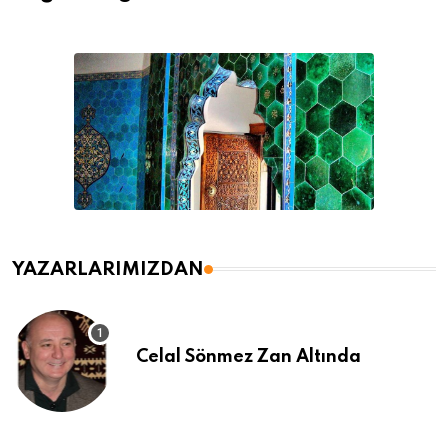
YAZARLARIMIZDAN
Celal Sönmez Zan Altında