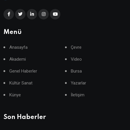
Menü
Anasayfa
Çevre
Akademi
Video
Genel Haberler
Bursa
Kültür Sanat
Yazarlar
Künye
İletişim
Son Haberler