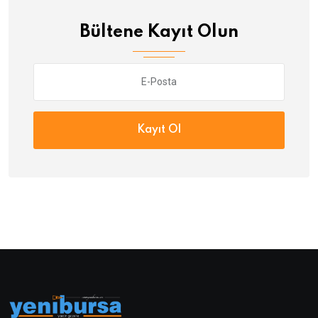
Bültene Kayıt Olun
Kayıt Ol