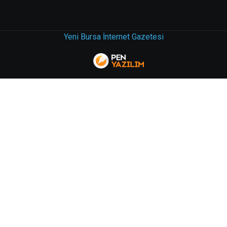
Yeni Bursa İnternet Gazetesi