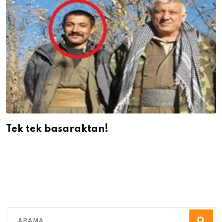
Tek tek basaraktan!