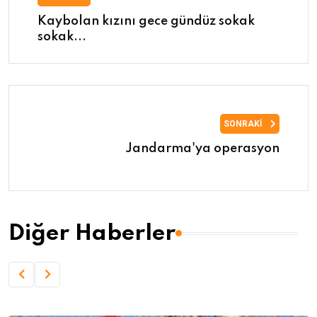
Kaybolan kızını gece gündüz sokak
sokak...
SONRAKI
Jandarma'ya operasyon
Diğer Haberler