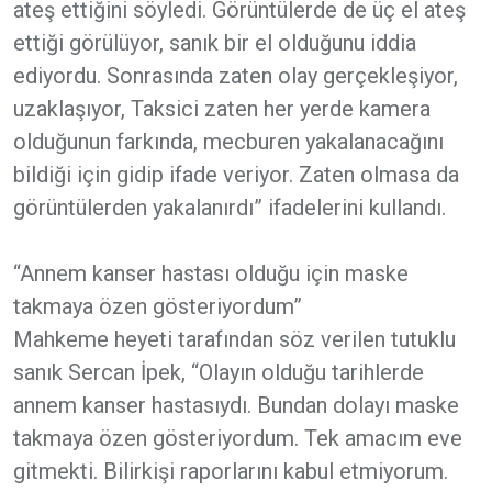
ateş ettiğini söyledi. Görüntülerde de üç el ateş
ettiği görülüyor, sanık bir el olduğunu iddia
ediyordu. Sonrasında zaten olay gerçekleşiyor,
uzaklaşıyor, Taksici zaten her yerde kamera
olduğunun farkında, mecburen yakalanacağını
bildiği için gidip ifade veriyor. Zaten olmasa da
görüntülerden yakalanırdı” ifadelerini kullandı.
“Annem kanser hastası olduğu için maske
takmaya özen gösteriyordum”
Mahkeme heyeti tarafından söz verilen tutuklu
sanık Sercan İpek, “Olayın olduğu tarihlerde
annem kanser hastasıydı. Bundan dolayı maske
takmaya özen gösteriyordum. Tek amacım eve
gitmekti. Bilirkişi raporlarını kabul etmiyorum.