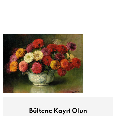
Bültene Kayıt Olun