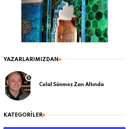
YAZARLARIMIZDAN
Celal Sönmez Zan Altında
KATEGORILER