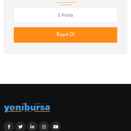
Kayıt Ol