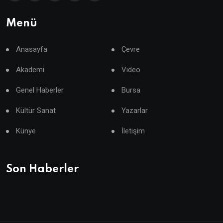
Menü
Anasayfa
Çevre
Akademi
Video
Genel Haberler
Bursa
Kültür Sanat
Yazarlar
Künye
İletişim
Son Haberler