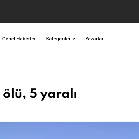
Genel Haberler
Kategoriler
Yazarlar
 ölü, 5 yaralı