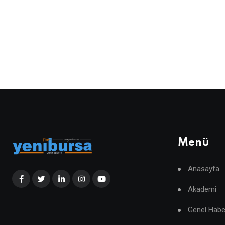
Menü
Anasayfa
Akademi
Genel Habe