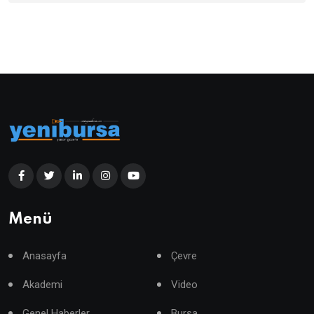
Menü
Anasayfa
Çevre
Akademi
Video
Genel Haberler
Bursa