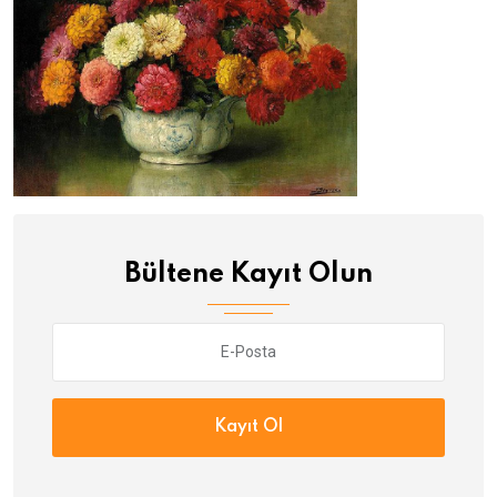
Bültene Kayıt Olun
Kayıt Ol