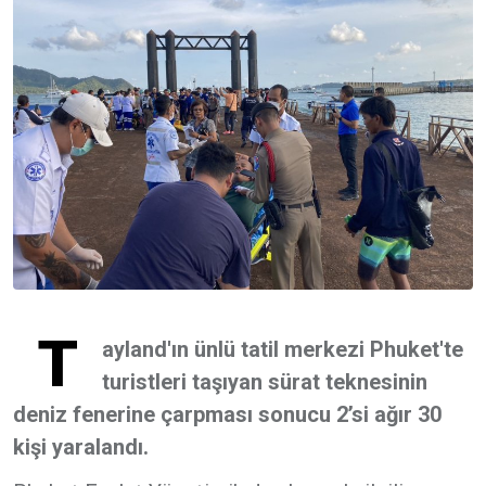
T
ayland'ın ünlü tatil merkezi Phuket'te
turistleri taşıyan sürat teknesinin
deniz fenerine çarpması sonucu 2’si ağır 30
kişi yaralandı.