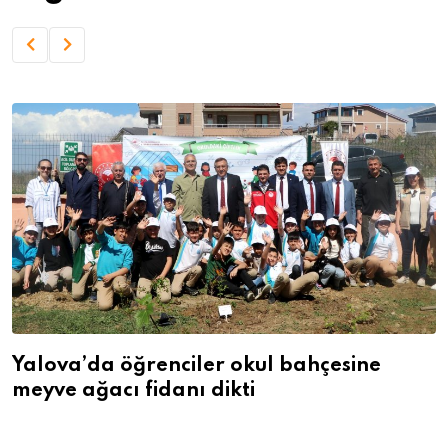
Yalova’da öğrenciler okul bahçesine
meyve ağacı fidanı dikti