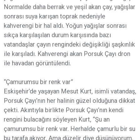
Normalde daha berrak ve yeşil akan çay, yağışlar
sonrası suya karışan toprak nedeniyle
kahverengi bir hal aldı. Yoğun yağışlar sonrası
sıkça karşılaşılan durum karşısında bazı
vatandaşlar çayın rengindeki değişikliği şaşkınlık
ile karşıladı. Kahverengi akan Porsuk Çayı dron
ile havadan görüntülendi.
“Çamurumsu bir renk var”
Eskişehir’de yaşayan Mesut Kurt, isimli vatandaş,
Porsuk Çayı’nın her halinin güzel olduğuna dikkat
çekti. Akıntıyla birlikte Porsuk Çayı’nın kendi
rengini bulacağını söyleyen Kurt, “Şu an
çamurumsu bir renk var. Herhalde çamurlu bir su
bu tarafa akıyor. Ama düzelir diye düşünüyorum.