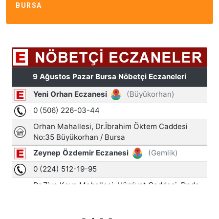
BURSA