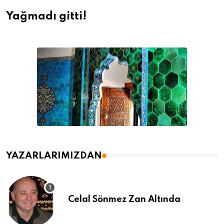
Yağmadı gitti!
YAZARLARIMIZDAN
Celal Sönmez Zan Altında