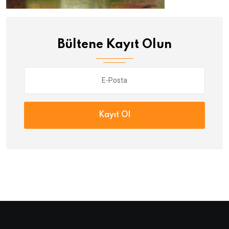
Bültene Kayıt Olun
Kayıt Ol