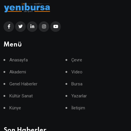
Menü
Anasayfa
Çevre
Akademi
Video
Genel Haberler
Bursa
Kültür Sanat
Yazarlar
Künye
İletişim
Son Haberler