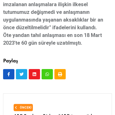
imzalanan anlaşmalara ilişkin ilkesel
tutumumuz değişmedi ve anlaşmanın
uygulanmasında yaşanan aksaklıklar bir an
önce düzeltilmelidir" ifadelerini kullandı.
Öte yandan tahıl anlaşması en son 18 Mart
2023'te 60 gün süreyle uzatılmıştı.
Paylaş
ÖNCEKI