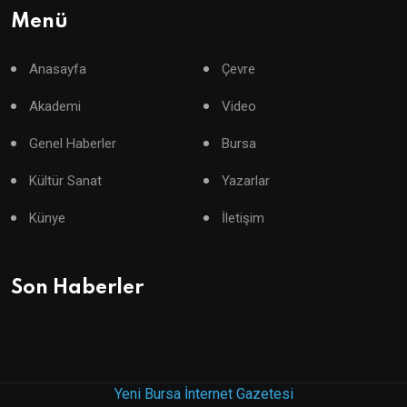
Menü
Anasayfa
Çevre
Akademi
Video
Genel Haberler
Bursa
Kültür Sanat
Yazarlar
Künye
İletişim
Son Haberler
Yeni Bursa İnternet Gazetesi