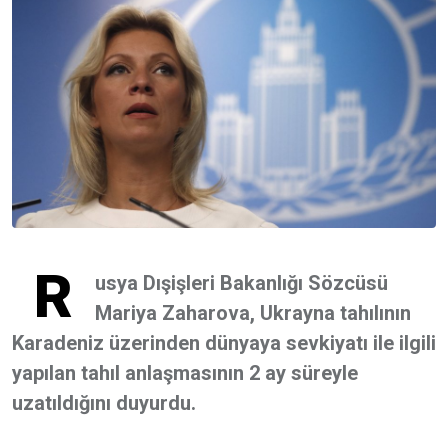
R
usya Dışişleri Bakanlığı Sözcüsü
Mariya Zaharova, Ukrayna tahılının
Karadeniz üzerinden dünyaya sevkiyatı ile ilgili
yapılan tahıl anlaşmasının 2 ay süreyle
uzatıldığını duyurdu.