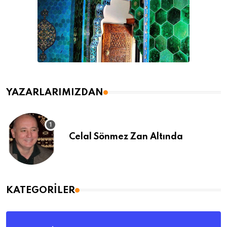
YAZARLARIMIZDAN
Celal Sönmez Zan Altında
KATEGORILER