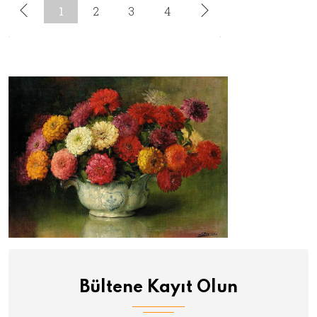
Bültene Kayıt Olun