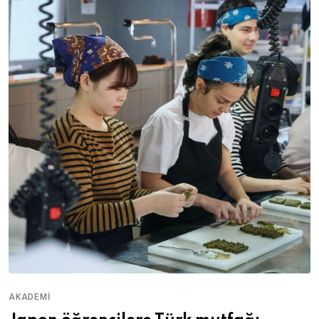
AKADEMI