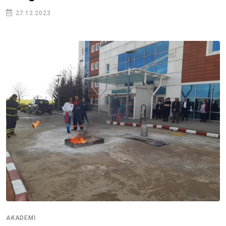
27.12.2023
AKADEMI