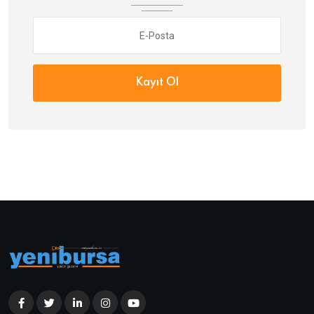
Kayıt Ol