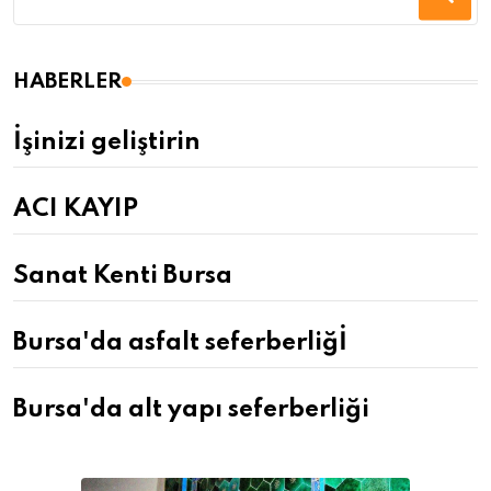
HABERLER
İşinizi geliştirin
ACI KAYIP
Sanat Kenti Bursa
Bursa'da asfalt seferberliğİ
Bursa'da alt yapı seferberliği