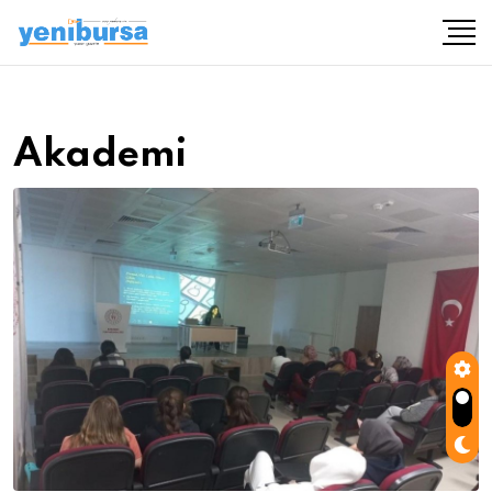
Akademi