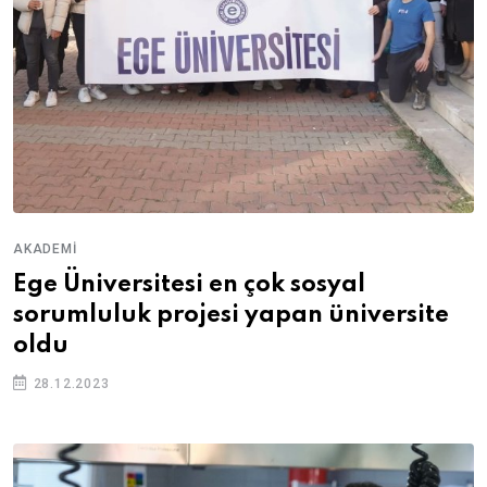
AKADEMI
Ege Üniversitesi en çok sosyal
sorumluluk projesi yapan üniversite
oldu
28.12.2023