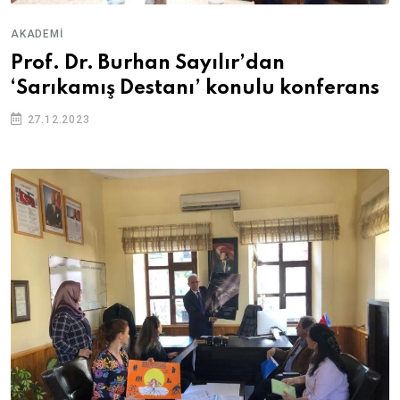
AKADEMI
Prof. Dr. Burhan Sayılır’dan
‘Sarıkamış Destanı’ konulu konferans
27.12.2023