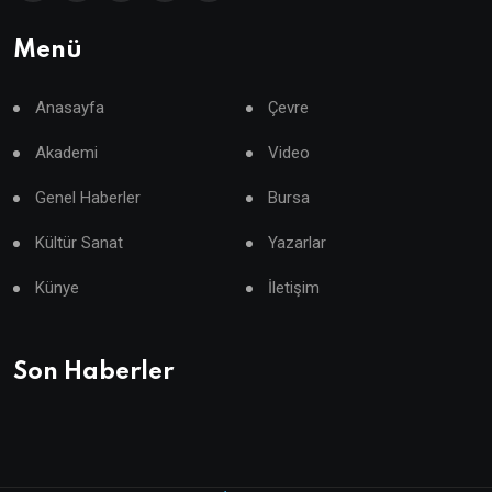
Menü
Anasayfa
Çevre
Akademi
Video
Genel Haberler
Bursa
Kültür Sanat
Yazarlar
Künye
İletişim
Son Haberler