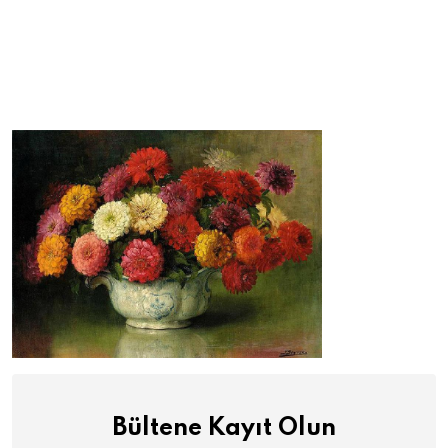
Bültene Kayıt Olun