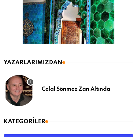
YAZARLARIMIZDAN
Celal Sönmez Zan Altında
KATEGORILER