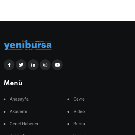
Menü
Anasayfa
Çevre
Akademi
Video
Genel Haberler
Bursa