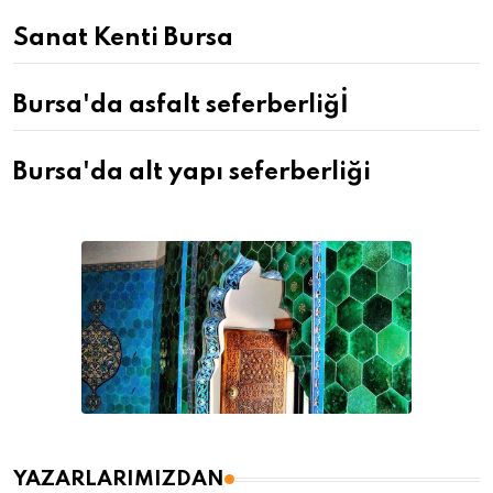
Sanat Kenti Bursa
Bursa'da asfalt seferberliğİ
Bursa'da alt yapı seferberliği
YAZARLARIMIZDAN