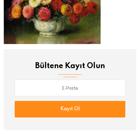
Bültene Kayıt Olun
Kayıt Ol