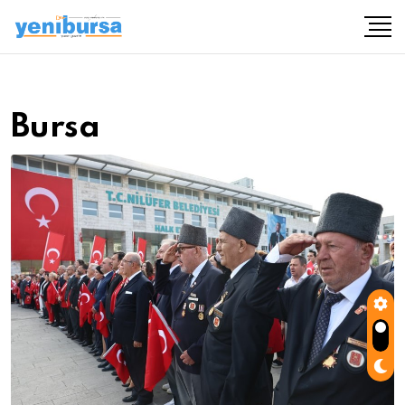
Bursa