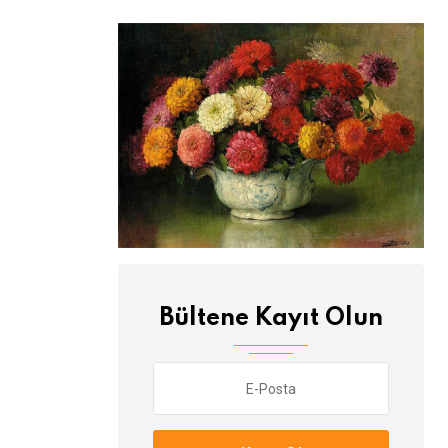
Bültene Kayıt Olun