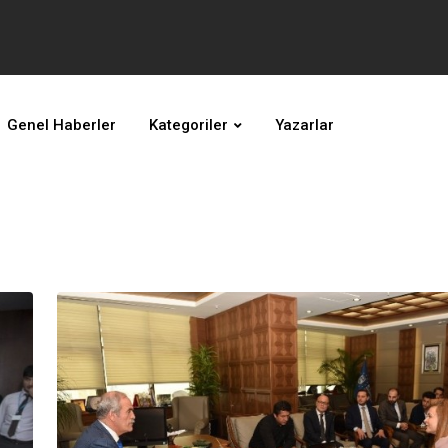
Genel Haberler
Kategoriler
Yazarlar