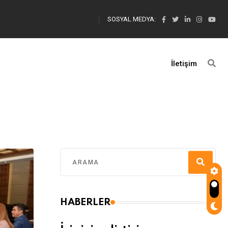
SOSYAL MEDYA:
İletişim
HABERLER