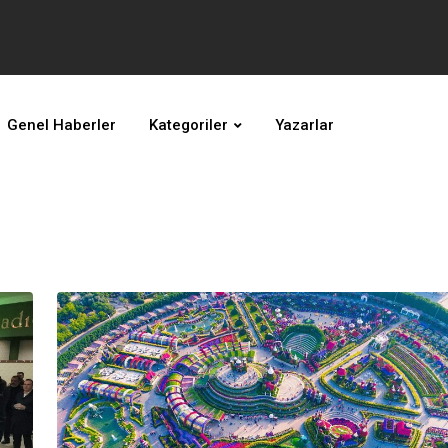
Genel Haberler
Kategoriler
Yazarlar