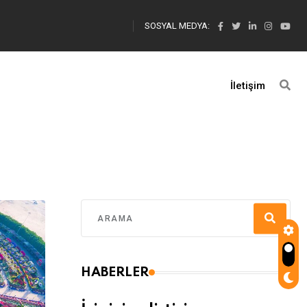
SOSYAL MEDYA:
İletişim
HABERLER