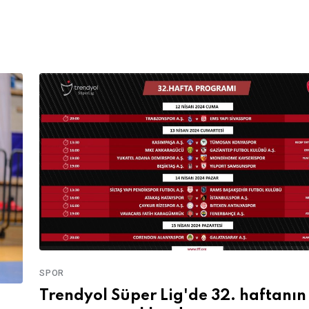
SPOR
Trendyol Süper Lig'de 32. haftanın