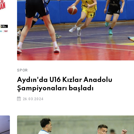
SPOR
Aydın'da U16 Kızlar Anadolu
Şampiyonaları başladı
26.03.2024