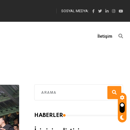
SOSYAL MEDYA:
İletişim
HABERLER