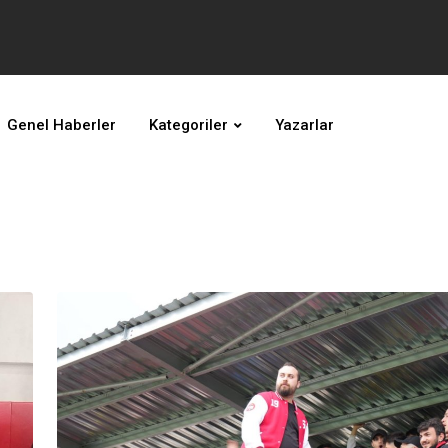
Genel Haberler
Kategoriler
Yazarlar