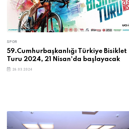
SPOR
59.Cumhurbaşkanlığı Türkiye Bisiklet
Turu 2024, 21 Nisan'da başlayacak
26.03.2024