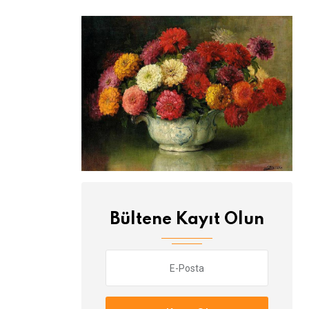
Bültene Kayıt Olun