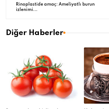
Rinoplastide amaç: Ameliyatlı burun
izlenimi...
Diğer Haberler