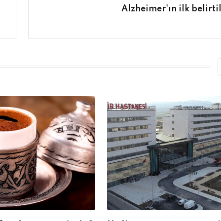
Alzheimer'ın ilk belirti