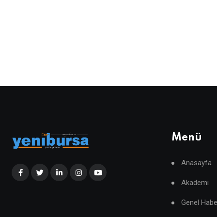
Menü
Anasayfa
Akademi
Genel Habe