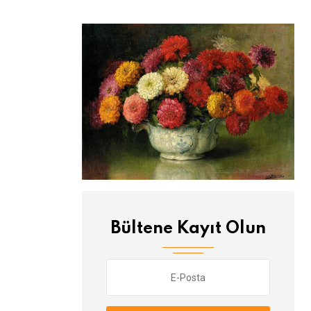
Bültene Kayıt Olun