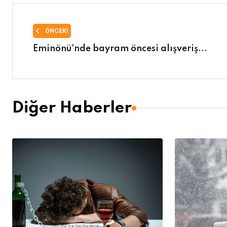
ÖNCEKI
Eminönü'nde bayram öncesi alışveriş...
Diğer Haberler