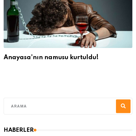
Anayasa'nın namusu kurtuldu!
HABERLER