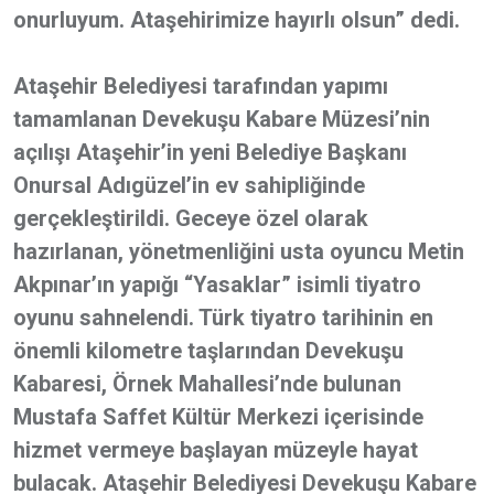
onurluyum. Ataşehirimize hayırlı olsun” dedi.
Ataşehir Belediyesi tarafından yapımı
tamamlanan Devekuşu Kabare Müzesi’nin
açılışı Ataşehir’in yeni Belediye Başkanı
Onursal Adıgüzel’in ev sahipliğinde
gerçekleştirildi. Geceye özel olarak
hazırlanan, yönetmenliğini usta oyuncu Metin
Akpınar’ın yapığı “Yasaklar” isimli tiyatro
oyunu sahnelendi. Türk tiyatro tarihinin en
önemli kilometre taşlarından Devekuşu
Kabaresi, Örnek Mahallesi’nde bulunan
Mustafa Saffet Kültür Merkezi içerisinde
hizmet vermeye başlayan müzeyle hayat
bulacak. Ataşehir Belediyesi Devekuşu Kabare