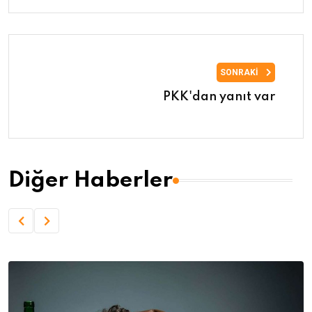
SONRAKI
PKK'dan yanıt var
Diğer Haberler