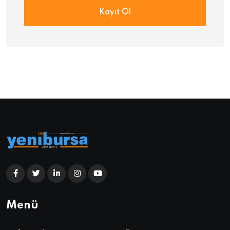
Kayıt Ol
Menü