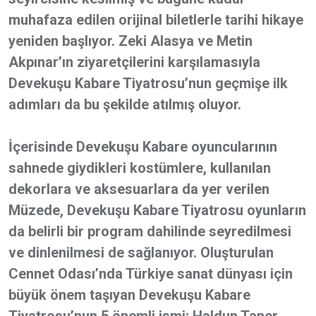
muhafaza edilen orijinal biletlerle tarihi hikaye
yeniden başlıyor. Zeki Alasya ve Metin
Akpınar’ın ziyaretçilerini karşılamasıyla
Devekuşu Kabare Tiyatrosu’nun geçmişe ilk
adımları da bu şekilde atılmış oluyor.
İçerisinde Devekuşu Kabare oyuncularının
sahnede giydikleri kostümlere, kullanılan
dekorlara ve aksesuarlara da yer verilen
Müzede, Devekuşu Kabare Tiyatrosu oyunların
da belirli bir program dahilinde seyredilmesi
ve dinlenilmesi de sağlanıyor. Oluşturulan
Cennet Odası’nda Türkiye sanat dünyası için
büyük önem taşıyan Devekuşu Kabare