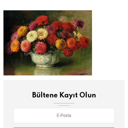
Bültene Kayıt Olun