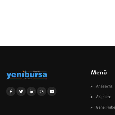
Menü
Anasayfa
Akademi
Genel Habe