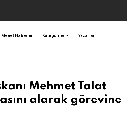
Genel Haberler
Kategoriler
Yazarlar
şkanı Mehmet Talat
asını alarak görevine