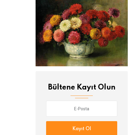
Bültene Kayıt Olun
Kayıt Ol