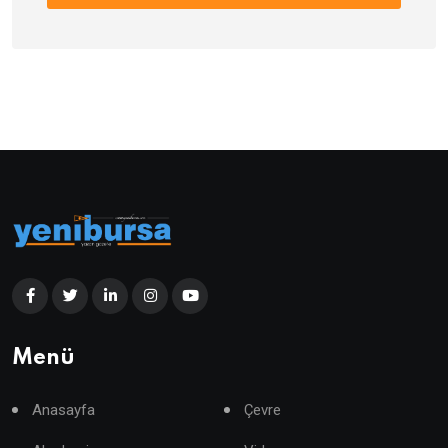
Menü
Anasayfa
Çevre