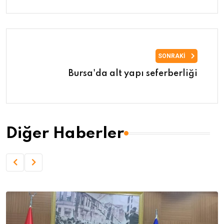
SONRAKI
Bursa'da alt yapı seferberliği
Diğer Haberler