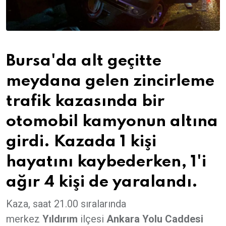
Bursa'da alt geçitte
meydana gelen zincirleme
trafik kazasında bir
otomobil kamyonun altına
girdi. Kazada 1 kişi
hayatını kaybederken, 1'i
ağır 4 kişi de yaralandı.
Kaza, saat 21.00 sıralarında
merkez
Yıldırım
ilçesi
Ankara Yolu Caddesi