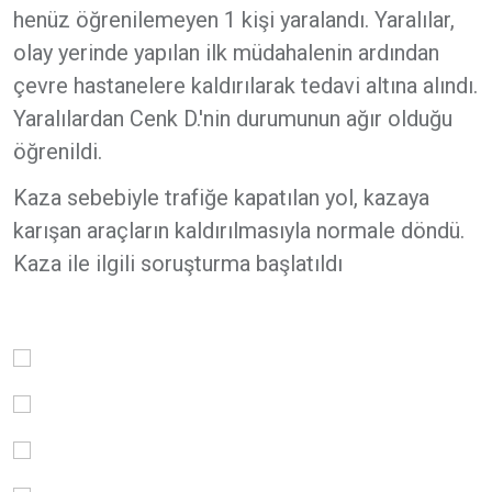
henüz öğrenilemeyen 1 kişi yaralandı. Yaralılar,
olay yerinde yapılan ilk müdahalenin ardından
çevre hastanelere kaldırılarak tedavi altına alındı.
Yaralılardan Cenk D.'nin durumunun ağır olduğu
öğrenildi.
Kaza sebebiyle trafiğe kapatılan yol, kazaya
karışan araçların kaldırılmasıyla normale döndü.
Kaza ile ilgili soruşturma başlatıldı