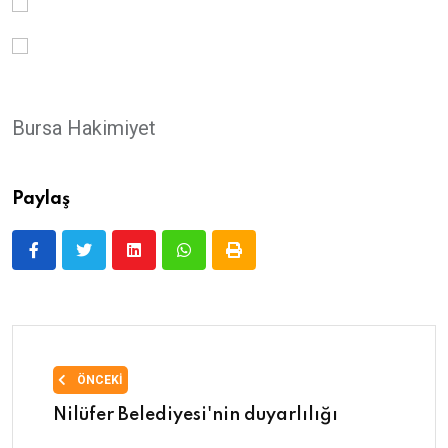
Bursa Hakimiyet
Paylaş
ÖNCEKI
Nilüfer Belediyesi'nin duyarlılığı