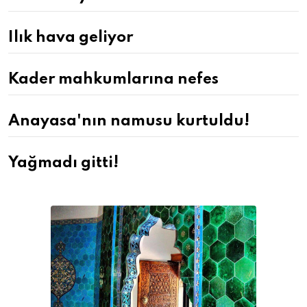
Ilık hava geliyor
Kader mahkumlarına nefes
Anayasa'nın namusu kurtuldu!
Yağmadı gitti!