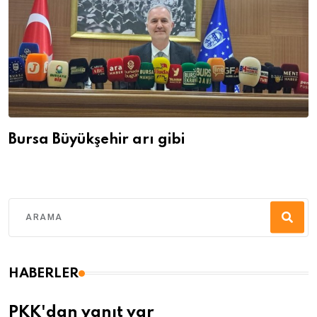
Bursa Büyükşehir arı gibi
HABERLER
PKK'dan yanıt var