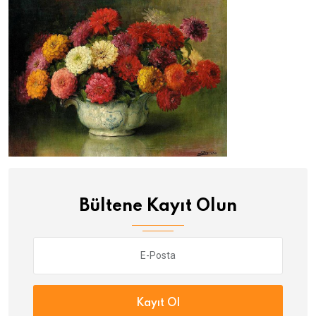
Bültene Kayıt Olun
Kayıt Ol