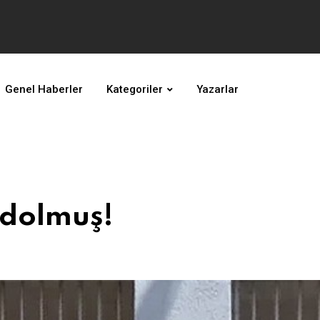
Genel Haberler
Kategoriler
Yazarlar
 dolmuş!