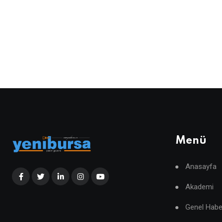
Menü
Anasayfa
Akademi
Genel Habe