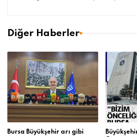
Diğer Haberler
Bursa Büyükşehir arı gibi
Büyükşehi