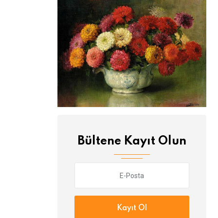
Bültene Kayıt Olun
Kayıt Ol