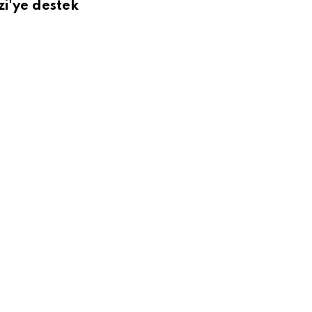
'ye destek