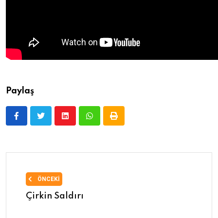
Paylaş
ÖNCEKI
Çirkin Saldırı