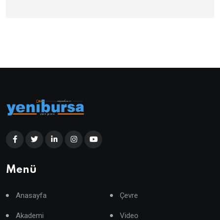
Menü
Anasayfa
Çevre
Akademi
Video