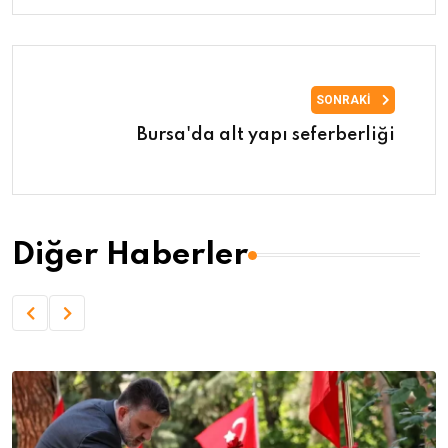
SONRAKI
Bursa'da alt yapı seferberliği
Diğer Haberler