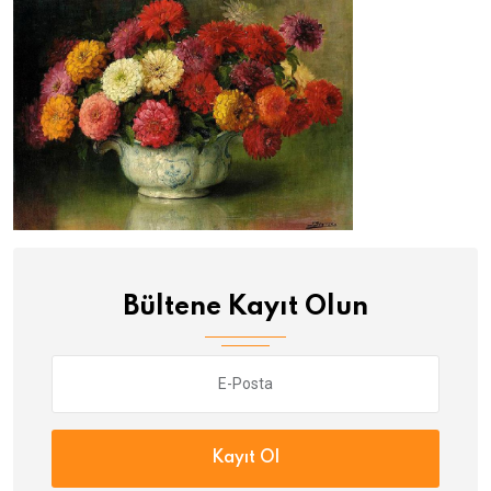
Bültene Kayıt Olun
Kayıt Ol