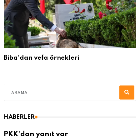
Biba'dan vefa örnekleri
HABERLER
PKK'dan yanıt var