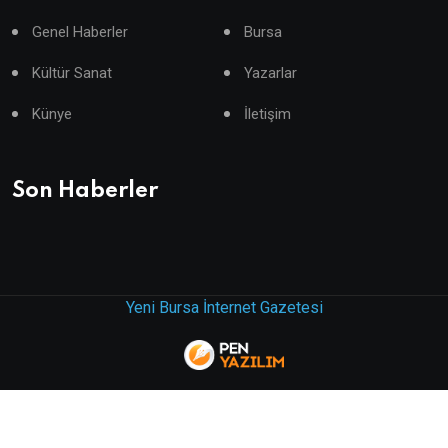
Genel Haberler
Bursa
Kültür Sanat
Yazarlar
Künye
İletişim
Son Haberler
Yeni Bursa İnternet Gazetesi