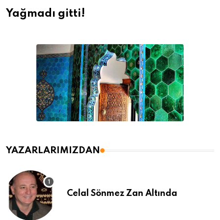
Yağmadı gitti!
YAZARLARIMIZDAN
Celal Sönmez Zan Altında