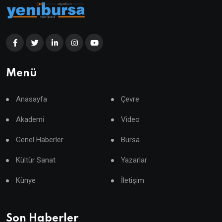
Menü
Anasayfa
Çevre
Akademi
Video
Genel Haberler
Bursa
Kültür Sanat
Yazarlar
Künye
İletişim
Son Haberler