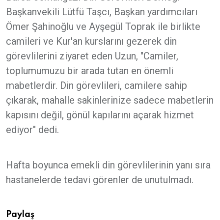
Başkanvekili Lütfü Taşcı, Başkan yardımcıları
Ömer Şahinoğlu ve Ayşegül Toprak ile birlikte
camileri ve Kur'an kurslarını gezerek din
görevlilerini ziyaret eden Uzun, "Camiler,
toplumumuzu bir arada tutan en önemli
mabetlerdir. Din görevlileri, camilere sahip
çıkarak, mahalle sakinlerinize sadece mabetlerin
kapısını değil, gönül kapılarını açarak hizmet
ediyor" dedi.
Hafta boyunca emekli din görevlilerinin yanı sıra
hastanelerde tedavi görenler de unutulmadı.
Paylaş