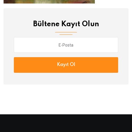
Bültene Kayıt Olun
Kayıt Ol