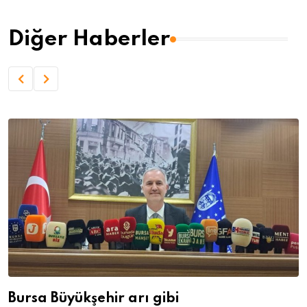
Diğer Haberler
Bursa Büyükşehir arı gibi