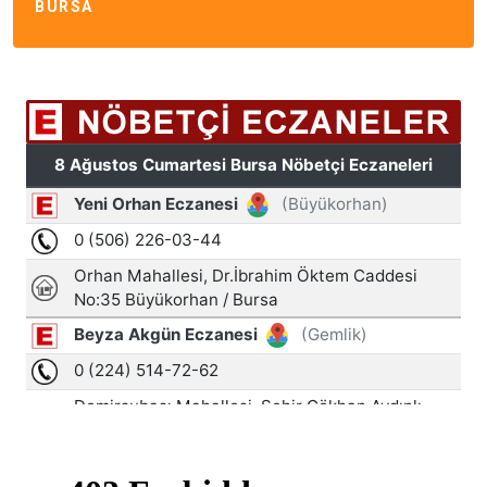
BURSA