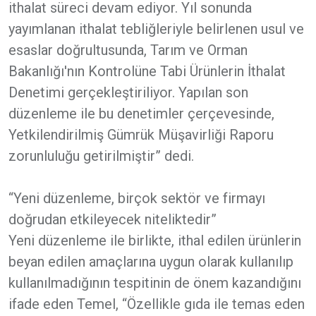
ithalat süreci devam ediyor. Yıl sonunda
yayımlanan ithalat tebliğleriyle belirlenen usul ve
esaslar doğrultusunda, Tarım ve Orman
Bakanlığı'nın Kontrolüne Tabi Ürünlerin İthalat
Denetimi gerçekleştiriliyor. Yapılan son
düzenleme ile bu denetimler çerçevesinde,
Yetkilendirilmiş Gümrük Müşavirliği Raporu
zorunluluğu getirilmiştir” dedi.
“Yeni düzenleme, birçok sektör ve firmayı
doğrudan etkileyecek niteliktedir”
Yeni düzenleme ile birlikte, ithal edilen ürünlerin
beyan edilen amaçlarına uygun olarak kullanılıp
kullanılmadığının tespitinin de önem kazandığını
ifade eden Temel, “Özellikle gıda ile temas eden