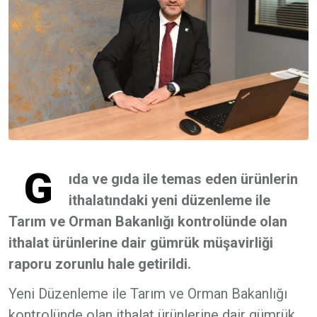
G
ıda ve gıda ile temas eden ürünlerin
ithalatındaki yeni düzenleme ile
Tarım ve Orman Bakanlığı kontrolünde olan
ithalat ürünlerine dair gümrük müşavirliği
raporu zorunlu hale getirildi.
Yeni Düzenleme ile Tarım ve Orman Bakanlığı
kontrolünde olan ithalat ürünlerine dair gümrük