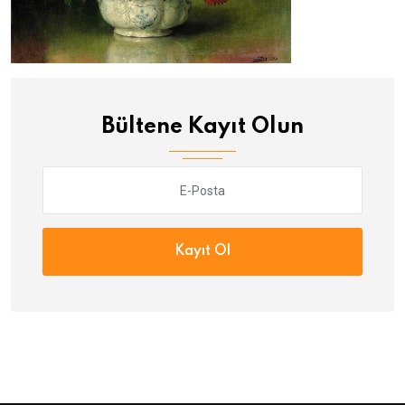
Bültene Kayıt Olun
Kayıt Ol