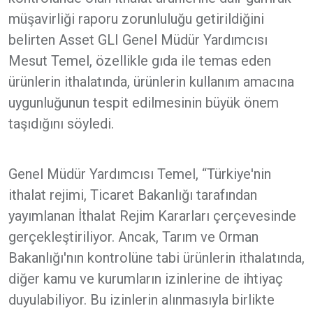
müşavirliği raporu zorunluluğu getirildiğini
belirten Asset GLI Genel Müdür Yardımcısı
Mesut Temel, özellikle gıda ile temas eden
ürünlerin ithalatında, ürünlerin kullanım amacına
uygunluğunun tespit edilmesinin büyük önem
taşıdığını söyledi.
Genel Müdür Yardımcısı Temel, “Türkiye'nin
ithalat rejimi, Ticaret Bakanlığı tarafından
yayımlanan İthalat Rejim Kararları çerçevesinde
gerçekleştiriliyor. Ancak, Tarım ve Orman
Bakanlığı'nın kontrolüne tabi ürünlerin ithalatında,
diğer kamu ve kurumların izinlerine de ihtiyaç
duyulabiliyor. Bu izinlerin alınmasıyla birlikte