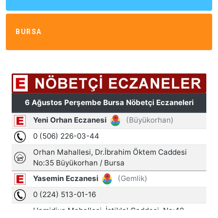
BURSA