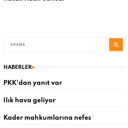
HABERLER
PKK'dan yanıt var
Ilık hava geliyor
Kader mahkumlarına nefes