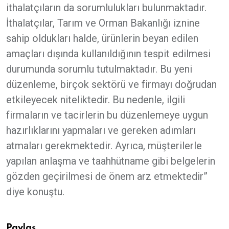
ithalatçıların da sorumlulukları bulunmaktadır.
İthalatçılar, Tarım ve Orman Bakanlığı iznine
sahip oldukları halde, ürünlerin beyan edilen
amaçları dışında kullanıldığının tespit edilmesi
durumunda sorumlu tutulmaktadır. Bu yeni
düzenleme, birçok sektörü ve firmayı doğrudan
etkileyecek niteliktedir. Bu nedenle, ilgili
firmaların ve tacirlerin bu düzenlemeye uygun
hazırlıklarını yapmaları ve gereken adımları
atmaları gerekmektedir. Ayrıca, müşterilerle
yapılan anlaşma ve taahhütname gibi belgelerin
gözden geçirilmesi de önem arz etmektedir”
diye konuştu.
Paylaş