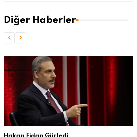
Diğer Haberler
Hakan Fidan Gürledi