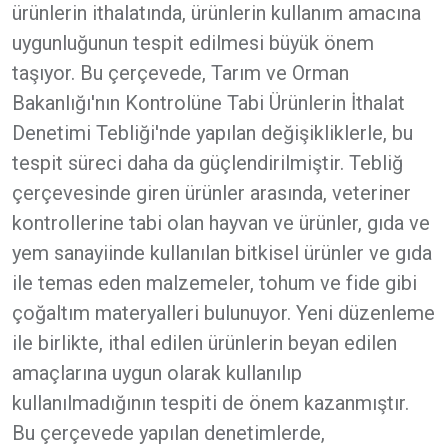
ürünlerin ithalatında, ürünlerin kullanım amacına
uygunluğunun tespit edilmesi büyük önem
taşıyor. Bu çerçevede, Tarım ve Orman
Bakanlığı'nın Kontrolüne Tabi Ürünlerin İthalat
Denetimi Tebliği'nde yapılan değişikliklerle, bu
tespit süreci daha da güçlendirilmiştir. Tebliğ
çerçevesinde giren ürünler arasında, veteriner
kontrollerine tabi olan hayvan ve ürünler, gıda ve
yem sanayiinde kullanılan bitkisel ürünler ve gıda
ile temas eden malzemeler, tohum ve fide gibi
çoğaltım materyalleri bulunuyor. Yeni düzenleme
ile birlikte, ithal edilen ürünlerin beyan edilen
amaçlarına uygun olarak kullanılıp
kullanılmadığının tespiti de önem kazanmıştır.
Bu çerçevede yapılan denetimlerde,