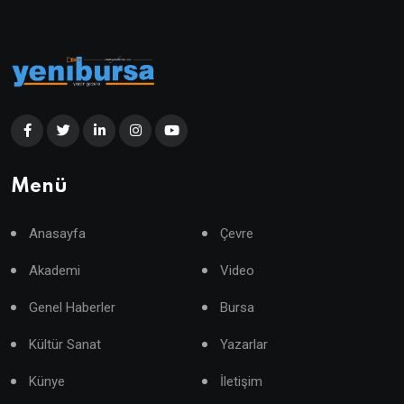
Menü
Anasayfa
Çevre
Akademi
Video
Genel Haberler
Bursa
Kültür Sanat
Yazarlar
Künye
İletişim