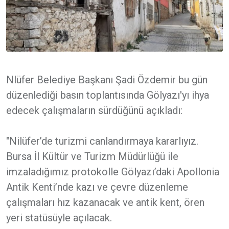
Nlüfer Belediye Başkanı Şadi Özdemir bu gün
düzenlediği basın toplantısında Gölyazı'yı ihya
edecek çalışmaların sürdüğünü açıkladı:
"Nilüfer’de turizmi canlandırmaya kararlıyız.
Bursa İl Kültür ve Turizm Müdürlüğü ile
imzaladığımız protokolle Gölyazı’daki Apollonia
Antik Kenti’nde kazı ve çevre düzenleme
çalışmaları hız kazanacak ve antik kent, ören
yeri statüsüyle açılacak.