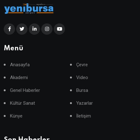
Menü
Anasayfa
Çevre
Akademi
Video
Genel Haberler
Bursa
Kültür Sanat
Yazarlar
Künye
İletişim
Son Haberler