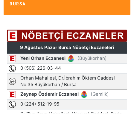
BURSA