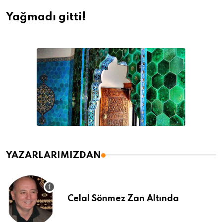
Yağmadı gitti!
YAZARLARIMIZDAN
Celal Sönmez Zan Altında