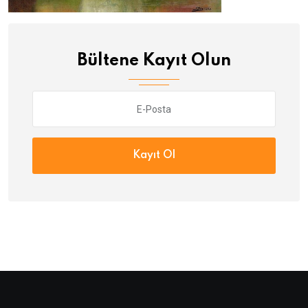
Bültene Kayıt Olun
Kayıt Ol