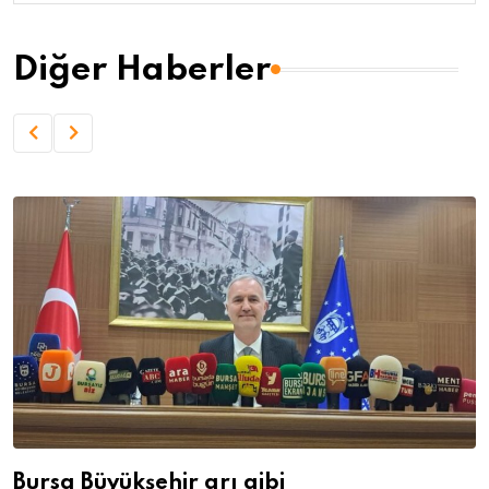
Diğer Haberler
Bursa Büyükşehir arı gibi