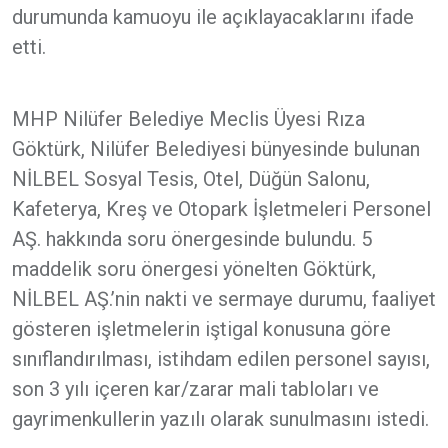
durumunda kamuoyu ile açıklayacaklarını ifade
etti.
MHP Nilüfer Belediye Meclis Üyesi Rıza
Göktürk, Nilüfer Belediyesi bünyesinde bulunan
NİLBEL Sosyal Tesis, Otel, Düğün Salonu,
Kafeterya, Kreş ve Otopark İşletmeleri Personel
AŞ. hakkında soru önergesinde bulundu. 5
maddelik soru önergesi yönelten Göktürk,
NİLBEL AŞ.’nin nakti ve sermaye durumu, faaliyet
gösteren işletmelerin iştigal konusuna göre
sınıflandırılması, istihdam edilen personel sayısı,
son 3 yılı içeren kar/zarar mali tabloları ve
gayrimenkullerin yazılı olarak sunulmasını istedi.