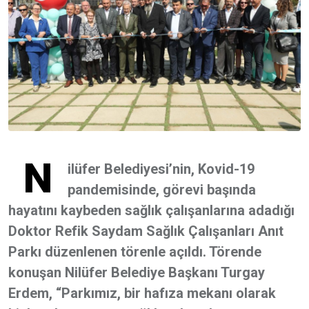
N
ilüfer Belediyesi’nin, Kovid-19
pandemisinde, görevi başında
hayatını kaybeden sağlık çalışanlarına adadığı
Doktor Refik Saydam Sağlık Çalışanları Anıt
Parkı düzenlenen törenle açıldı. Törende
konuşan Nilüfer Belediye Başkanı Turgay
Erdem, “Parkımız, bir hafıza mekanı olarak