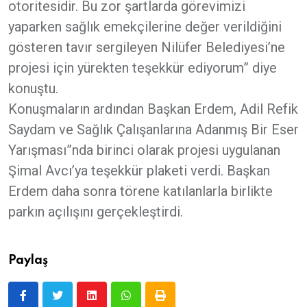
otoritesidir. Bu zor şartlarda görevimizi
yaparken sağlık emekçilerine değer verildiğini
gösteren tavır sergileyen Nilüfer Belediyesi’ne
projesi için yürekten teşekkür ediyorum” diye
konuştu.
Konuşmaların ardından Başkan Erdem, Adil Refik
Saydam ve Sağlık Çalışanlarına Adanmış Bir Eser
Yarışması”nda birinci olarak projesi uygulanan
Şimal Avcı’ya teşekkür plaketi verdi. Başkan
Erdem daha sonra törene katılanlarla birlikte
parkın açılışını gerçekleştirdi.
Paylaş