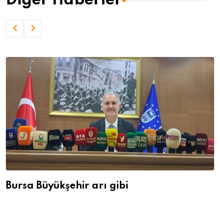
Bursa Büyükşehir arı gibi