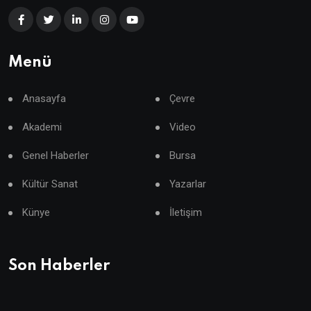
Menü
Anasayfa
Çevre
Akademi
Video
Genel Haberler
Bursa
Kültür Sanat
Yazarlar
Künye
İletişim
Son Haberler