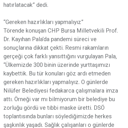
hatırlatacak” dedi.
“Gereken hazırlıkları yapmalıyız”
Törende konuşan CHP Bursa Milletvekili Prof.
Dr. Kayıhan Pala’da pandemi süreci ve
sonuçlarına dikkat çekti. Resmi rakamların
gerçeği çok farklı yansıttığını vurgulayan Pala,
“Ülkemizde 300 binin üzerinde yurttaşımızı
kaybettik. Bu tür konuları göz ardı etmeden
gereken hazırlıkları yapmalıyız. O günlerde
Nilüfer Belediyesi fedakarca çalışmalara imza
attı. Örneği var mı bilmiyorum bir belediye bu
zorluğu gördü ve tıbbi maske üretti. DSÖ
toplantısında bunları söylediğimizde herkes
şaşkınlık yaşadı. Sağlık çalışanları o günlerde