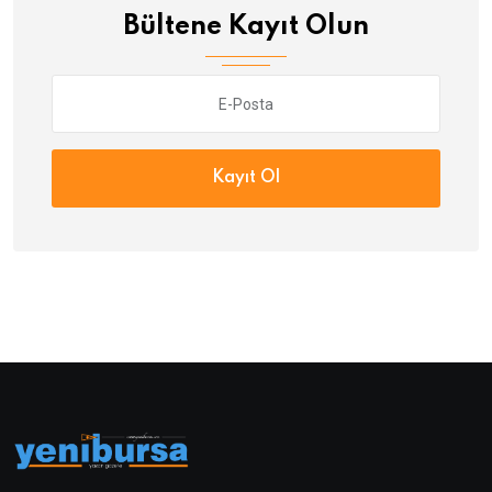
Bültene Kayıt Olun
Kayıt Ol