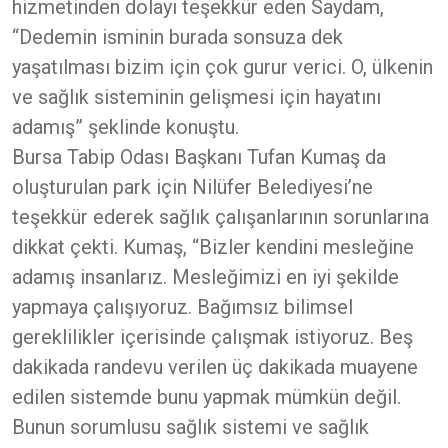
hizmetinden dolayı teşekkür eden Saydam,
“Dedemin isminin burada sonsuza dek
yaşatılması bizim için çok gurur verici. O, ülkenin
ve sağlık sisteminin gelişmesi için hayatını
adamış” şeklinde konuştu.
Bursa Tabip Odası Başkanı Tufan Kumaş da
oluşturulan park için Nilüfer Belediyesi’ne
teşekkür ederek sağlık çalışanlarının sorunlarına
dikkat çekti. Kumaş, “Bizler kendini mesleğine
adamış insanlarız. Mesleğimizi en iyi şekilde
yapmaya çalışıyoruz. Bağımsız bilimsel
gereklilikler içerisinde çalışmak istiyoruz. Beş
dakikada randevu verilen üç dakikada muayene
edilen sistemde bunu yapmak mümkün değil.
Bunun sorumlusu sağlık sistemi ve sağlık