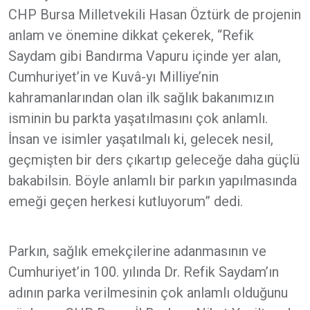
CHP Bursa Milletvekili Hasan Öztürk de projenin
anlam ve önemine dikkat çekerek, “Refik
Saydam gibi Bandırma Vapuru içinde yer alan,
Cumhuriyet’in ve Kuvâ-yı Milliye’nin
kahramanlarından olan ilk sağlık bakanımızın
isminin bu parkta yaşatılmasını çok anlamlı.
İnsan ve isimler yaşatılmalı ki, gelecek nesil,
geçmişten bir ders çıkartıp geleceğe daha güçlü
bakabilsin. Böyle anlamlı bir parkın yapılmasında
emeği geçen herkesi kutluyorum” dedi.
Parkın, sağlık emekçilerine adanmasının ve
Cumhuriyet’in 100. yılında Dr. Refik Saydam’ın
adının parka verilmesinin çok anlamlı olduğunu