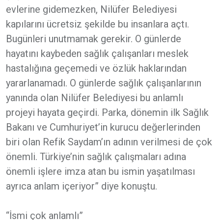
evlerine gidemezken, Nilüfer Belediyesi
kapılarını ücretsiz şekilde bu insanlara açtı.
Bugünleri unutmamak gerekir. O günlerde
hayatını kaybeden sağlık çalışanları meslek
hastalığına geçemedi ve özlük haklarından
yararlanamadı. O günlerde sağlık çalışanlarının
yanında olan Nilüfer Belediyesi bu anlamlı
projeyi hayata geçirdi. Parka, dönemin ilk Sağlık
Bakanı ve Cumhuriyet’in kurucu değerlerinden
biri olan Refik Saydam’ın adının verilmesi de çok
önemli. Türkiye’nin sağlık çalışmaları adına
önemli işlere imza atan bu ismin yaşatılması
ayrıca anlam içeriyor” diye konuştu.
“İsmi çok anlamlı”