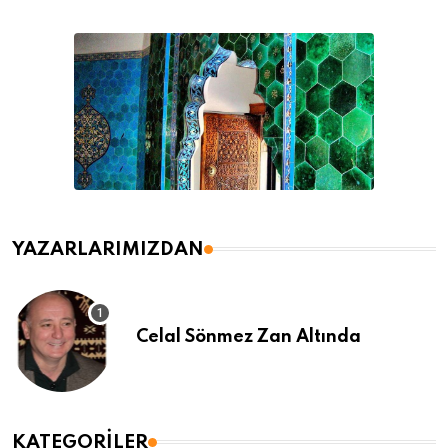
YAZARLARIMIZDAN
Celal Sönmez Zan Altında
KATEGORILER