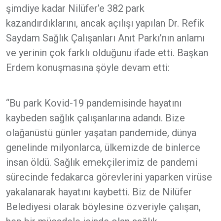
şimdiye kadar Nilüfer’e 382 park
kazandırdıklarını, ancak açılışı yapılan Dr. Refik
Saydam Sağlık Çalışanları Anıt Parkı’nın anlamı
ve yerinin çok farklı olduğunu ifade etti. Başkan
Erdem konuşmasına şöyle devam etti:
“Bu park Kovid-19 pandemisinde hayatını
kaybeden sağlık çalışanlarına adandı. Bize
olağanüstü günler yaşatan pandemide, dünya
genelinde milyonlarca, ülkemizde de binlerce
insan öldü. Sağlık emekçilerimiz de pandemi
sürecinde fedakarca görevlerini yaparken virüse
yakalanarak hayatını kaybetti. Biz de Nilüfer
Belediyesi olarak böylesine özveriyle çalışan,