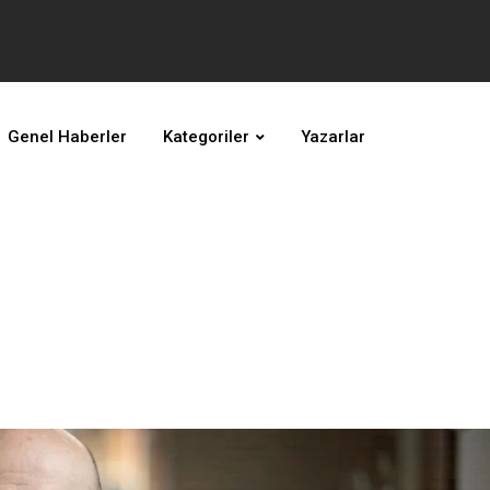
Genel Haberler
Kategoriler
Yazarlar