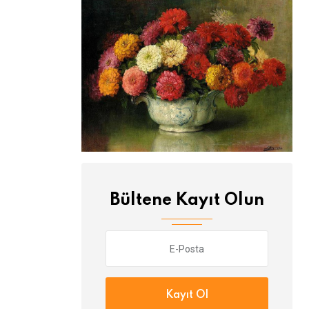
Bültene Kayıt Olun
Kayıt Ol