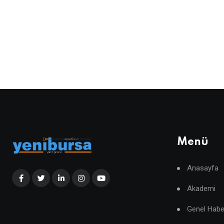
Menü
Anasayfa
Akademi
Genel Habe