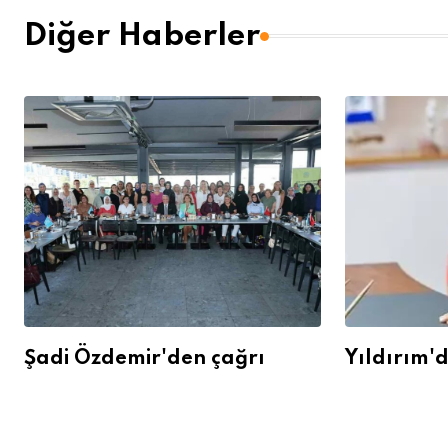
Diğer Haberler
Şadi Özdemir'den çağrı
Yıldırım'