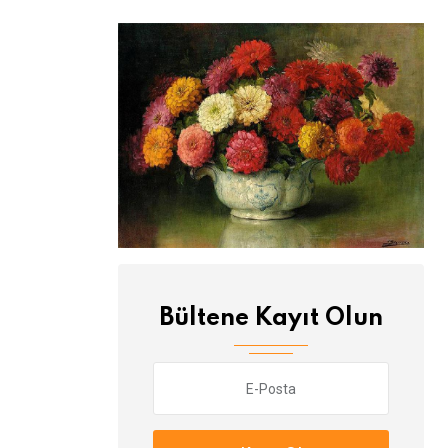
Bültene Kayıt Olun