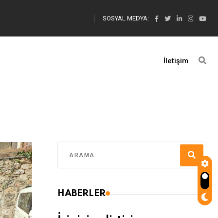
SOSYAL MEDYA:
İletişim
HABERLER