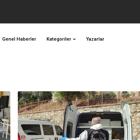
Genel Haberler
Kategoriler
Yazarlar