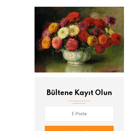
Bültene Kayıt Olun