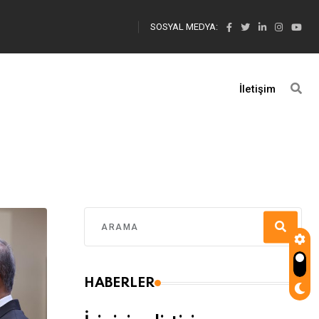
SOSYAL MEDYA:
İletişim
HABERLER