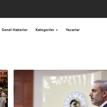
Genel Haberler
Kategoriler
Yazarlar