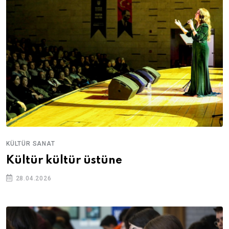
KÜLTÜR SANAT
Kültür kültür üstüne
28.04.2026