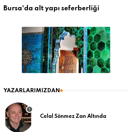
Bursa'da alt yapı seferberliği
YAZARLARIMIZDAN
Celal Sönmez Zan Altında