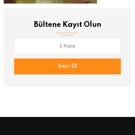
Bültene Kayıt Olun
Kayıt Ol