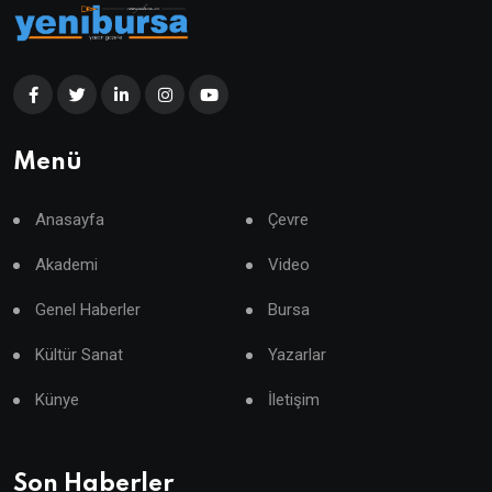
Menü
Anasayfa
Çevre
Akademi
Video
Genel Haberler
Bursa
Kültür Sanat
Yazarlar
Künye
İletişim
Son Haberler