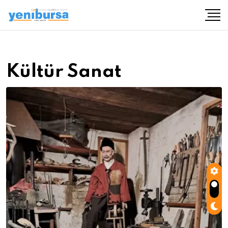
Kültür Sanat