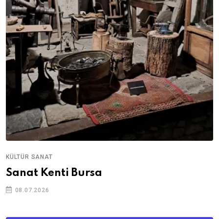
KÜLTÜR SANAT
Sanat Kenti Bursa
08.07.2026