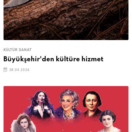
KÜLTÜR SANAT
Büyükşehir'den kültüre hizmet
28.04.2026