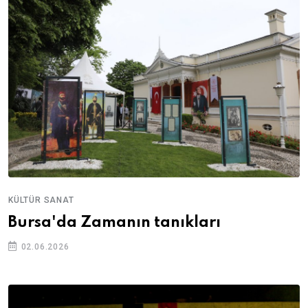
KÜLTÜR SANAT
Bursa'da Zamanın tanıkları
02.06.2026