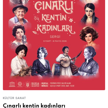
KÜLTÜR SANAT
Çınarlı kentin kadınları