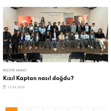
KÜLTÜR SANAT
Kızıl Kaptan nasıl doğdu?
13.04.2026