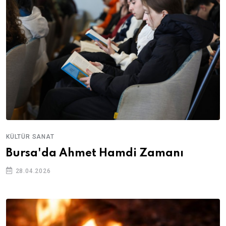
KÜLTÜR SANAT
Bursa'da Ahmet Hamdi Zamanı
28.04.2026