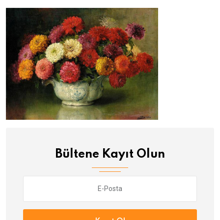
Bültene Kayıt Olun