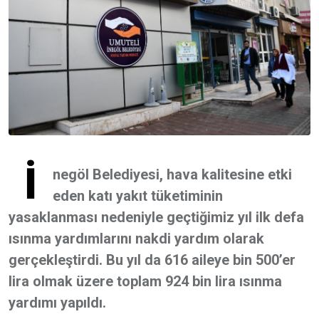
İ
negöl Belediyesi, hava kalitesine etki
eden katı yakıt tüketiminin
yasaklanması nedeniyle geçtiğimiz yıl ilk defa
ısınma yardımlarını nakdi yardım olarak
gerçekleştirdi. Bu yıl da 616 aileye bin 500’er
lira olmak üzere toplam 924 bin lira ısınma
yardımı yapıldı.