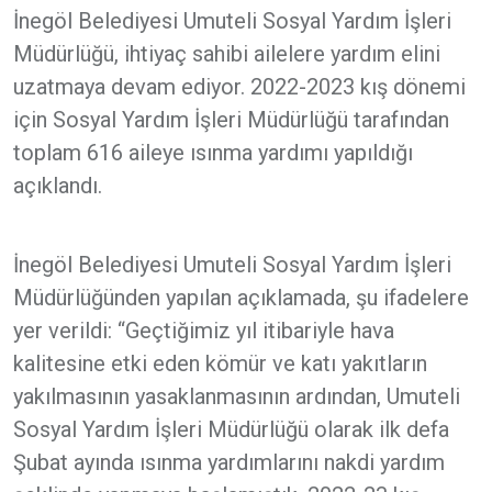
İnegöl Belediyesi Umuteli Sosyal Yardım İşleri
Müdürlüğü, ihtiyaç sahibi ailelere yardım elini
uzatmaya devam ediyor. 2022-2023 kış dönemi
için Sosyal Yardım İşleri Müdürlüğü tarafından
toplam 616 aileye ısınma yardımı yapıldığı
açıklandı.
İnegöl Belediyesi Umuteli Sosyal Yardım İşleri
Müdürlüğünden yapılan açıklamada, şu ifadelere
yer verildi: “Geçtiğimiz yıl itibariyle hava
kalitesine etki eden kömür ve katı yakıtların
yakılmasının yasaklanmasının ardından, Umuteli
Sosyal Yardım İşleri Müdürlüğü olarak ilk defa
Şubat ayında ısınma yardımlarını nakdi yardım