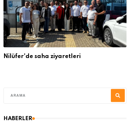
Nilüfer'de saha ziyaretleri
HABERLER