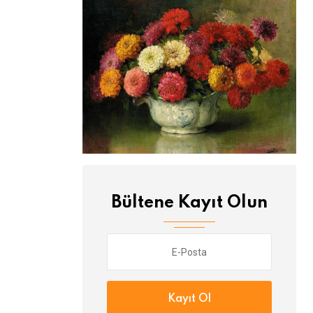
Bültene Kayıt Olun
Kayıt Ol