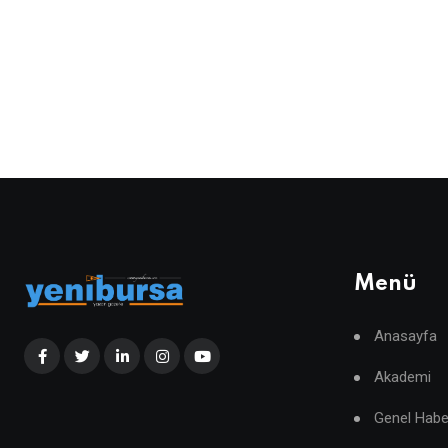
Menü
Anasayfa
Akademi
Genel Habe