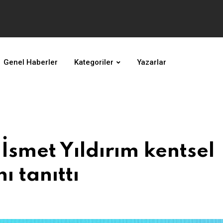
Genel Haberler
Kategoriler
Yazarlar
smet Yıldırım kentsel
 tanıttı